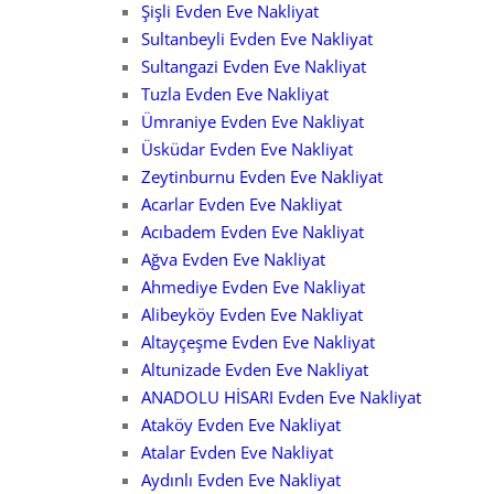
Şişli Evden Eve Nakliyat
Sultanbeyli Evden Eve Nakliyat
Sultangazi Evden Eve Nakliyat
Tuzla Evden Eve Nakliyat
Ümraniye Evden Eve Nakliyat
Üsküdar Evden Eve Nakliyat
Zeytinburnu Evden Eve Nakliyat
Acarlar Evden Eve Nakliyat
Acıbadem Evden Eve Nakliyat
Ağva Evden Eve Nakliyat
Ahmediye Evden Eve Nakliyat
Alibeyköy Evden Eve Nakliyat
Altayçeşme Evden Eve Nakliyat
Altunizade Evden Eve Nakliyat
ANADOLU HİSARI Evden Eve Nakliyat
Ataköy Evden Eve Nakliyat
Atalar Evden Eve Nakliyat
Aydınlı Evden Eve Nakliyat