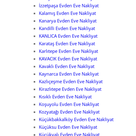
İzzetpaşa Evden Eve Nakliyat
Kalamış Evden Eve Nakliyat
Kanarya Evden Eve Nakliyat
Kandilli Evden Eve Nakliyat
KANLICA Evden Eve Nakliyat
Karataş Evden Eve Nakliyat
Karlıtepe Evden Eve Nakliyat
KAVACIK Evden Eve Nakliyat
Kavaklı Evden Eve Nakliyat
Kaynarca Evden Eve Nakliyat
Kazlıçeşme Evden Eve Nakliyat
Kirazlıtepe Evden Eve Nakliyat
Kısıklı Evden Eve Nakliyat
Koşuyolu Evden Eve Nakliyat
Kozyatağı Evden Eve Nakliyat
Küçükbakkalköy Evden Eve Nakliyat
Küçüksu Evden Eve Nakliyat
Küçükyalı Evden Eve Nakliyat