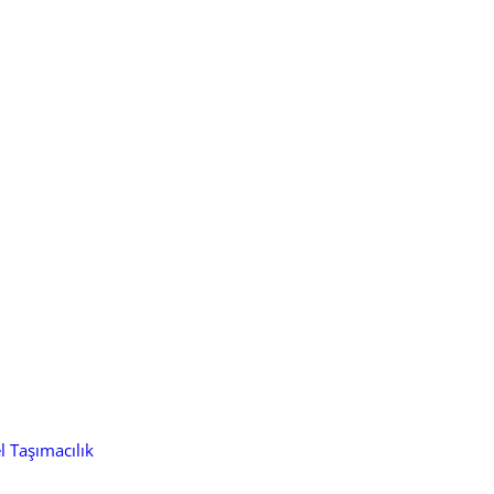
l Taşımacılık