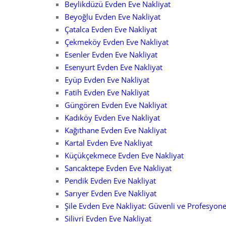
Beylikdüzü Evden Eve Nakliyat
Beyoğlu Evden Eve Nakliyat
Çatalca Evden Eve Nakliyat
Çekmeköy Evden Eve Nakliyat
Esenler Evden Eve Nakliyat
Esenyurt Evden Eve Nakliyat
Eyüp Evden Eve Nakliyat
Fatih Evden Eve Nakliyat
Güngören Evden Eve Nakliyat
Kadıköy Evden Eve Nakliyat
Kağıthane Evden Eve Nakliyat
Kartal Evden Eve Nakliyat
Küçükçekmece Evden Eve Nakliyat
Sancaktepe Evden Eve Nakliyat
Pendik Evden Eve Nakliyat
Sarıyer Evden Eve Nakliyat
Şile Evden Eve Nakliyat: Güvenli ve Profesyone
Silivri Evden Eve Nakliyat