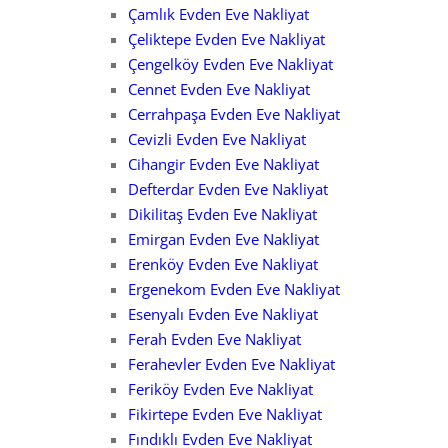
Çamlık Evden Eve Nakliyat
Çeliktepe Evden Eve Nakliyat
Çengelköy Evden Eve Nakliyat
Cennet Evden Eve Nakliyat
Cerrahpaşa Evden Eve Nakliyat
Cevizli Evden Eve Nakliyat
Cihangir Evden Eve Nakliyat
Defterdar Evden Eve Nakliyat
Dikilitaş Evden Eve Nakliyat
Emirgan Evden Eve Nakliyat
Erenköy Evden Eve Nakliyat
Ergenekom Evden Eve Nakliyat
Esenyalı Evden Eve Nakliyat
Ferah Evden Eve Nakliyat
Ferahevler Evden Eve Nakliyat
Feriköy Evden Eve Nakliyat
Fikirtepe Evden Eve Nakliyat
Fındıklı Evden Eve Nakliyat