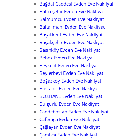
Bağdat Caddesi Evden Eve Nakliyat
Bahçeşehir Evden Eve Nakliyat
Balmumcu Evden Eve Nakliyat
Baltalimanı Evden Eve Nakliyat
Başakkent Evden Eve Nakliyat
Başakşehir Evden Eve Nakliyat
Basınköy Evden Eve Nakliyat
Bebek Evden Eve Nakliyat
Beykent Evden Eve Nakliyat
Beylerbeyi Evden Eve Nakliyat
Boğazköy Evden Eve Nakliyat
Bostancı Evden Eve Nakliyat
BOZHANE Evden Eve Nakliyat
Bulgurlu Evden Eve Nakliyat
Caddebostan Evden Eve Nakliyat
Caferağa Evden Eve Nakliyat
Çağlayan Evden Eve Nakliyat
Çamlıca Evden Eve Nakliyat