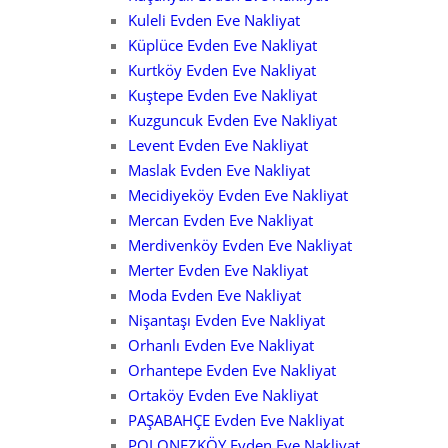
Kuleli Evden Eve Nakliyat
Küplüce Evden Eve Nakliyat
Kurtköy Evden Eve Nakliyat
Kuştepe Evden Eve Nakliyat
Kuzguncuk Evden Eve Nakliyat
Levent Evden Eve Nakliyat
Maslak Evden Eve Nakliyat
Mecidiyeköy Evden Eve Nakliyat
Mercan Evden Eve Nakliyat
Merdivenköy Evden Eve Nakliyat
Merter Evden Eve Nakliyat
Moda Evden Eve Nakliyat
Nişantaşı Evden Eve Nakliyat
Orhanlı Evden Eve Nakliyat
Orhantepe Evden Eve Nakliyat
Ortaköy Evden Eve Nakliyat
PAŞABAHÇE Evden Eve Nakliyat
POLONEZKÖY Evden Eve Nakliyat