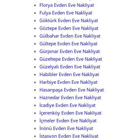
Florya Evden Eve Nakliyat
Fulya Evden Eve Nakliyat
Göktürk Evden Eve Nakliyat
Göztepe Evden Eve Nakliyat
Gülbahar Evden Eve Nakliyat
Gültepe Evden Eve Nakliyat
Gürpınar Evden Eve Nakliyat
Güzeltepe Evden Eve Nakliyat
Güzelyalı Evden Eve Nakliyat
Habibler Evden Eve Nakliyat
Harbiye Evden Eve Nakliyat
Hasanpaşa Evden Eve Nakliyat
Haznedar Evden Eve Nakliyat
İcadiye Evden Eve Nakliyat
İçerenköy Evden Eve Nakliyat
İçmeler Evden Eve Nakliyat
İnönü Evden Eve Nakliyat
İstasyon Evden Eve Nakliyat