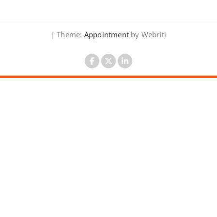
| Theme:
Appointment
by Webriti