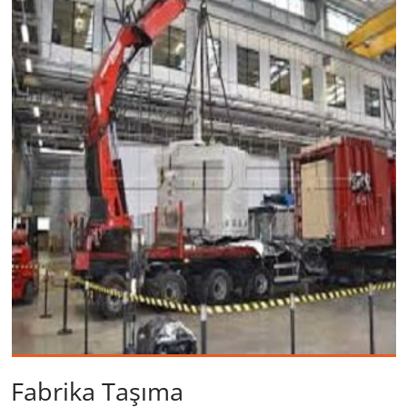
Fabrika Taşıma