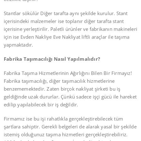
Stantlar sökülür Diğer tarafta aynı şekilde kurulur. Stant
içerisindeki malzemeler ise toplanır diğer tarafta stant
içerisine yerleştirilir. Paletli ürünler ve fabrikanın makineleri
için ise Evden Nakliye Eve Nakliyat liftli araçlar ile taşıma
yapmaktadır.
Fabrika Taşımacılığı Nasıl Yapılmalıdır?
Fabrika Taşıma Hizmetlerinin Ağırlığını Bilen Bir Firmayız!
Fabrika taşımacılığı, diğer taşımacılık hizmetlerine
benzememektedir. Zaten birçok nakliyat şirketi bu iş
geldiğinde uzak dururlar. Çünkü sadece işçi gücü ile hareket
edilip yapılabilecek bir iş değildir.
Firmamız ise bu işi rahatlıkla gerçekleştirebilecek tüm
şartlara sahiptir. Gerekli belgeleri de alarak yasal bir şekilde
istemiş olduğunuz taşıma hizmetleri gerçekleştirebiliriz.