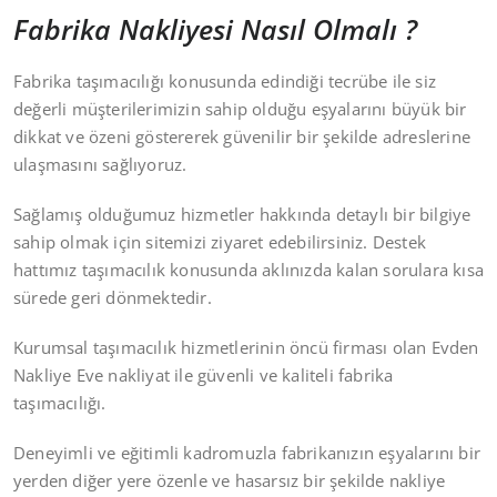
Fabrika Nakliyesi Nasıl Olmalı ?
Fabrika taşımacılığı konusunda edindiği tecrübe ile siz
değerli müşterilerimizin sahip olduğu eşyalarını büyük bir
dikkat ve özeni göstererek güvenilir bir şekilde adreslerine
ulaşmasını sağlıyoruz.
Sağlamış olduğumuz hizmetler hakkında detaylı bir bilgiye
sahip olmak için sitemizi ziyaret edebilirsiniz. Destek
hattımız taşımacılık konusunda aklınızda kalan sorulara kısa
sürede geri dönmektedir.
Kurumsal taşımacılık hizmetlerinin öncü firması olan Evden
Nakliye Eve nakliyat ile güvenli ve kaliteli fabrika
taşımacılığı.
Deneyimli ve eğitimli kadromuzla fabrikanızın eşyalarını bir
yerden diğer yere özenle ve hasarsız bir şekilde nakliye