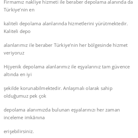
Firmamız nakliye hizmeti ile beraber depolama alanında da
Türkiye’nin en
kaliteli depolama alanlarında hizmetlerini yürütmektedir.
Kaliteli depo
alanlarımız ile beraber Türkiye’nin her bölgesinde hizmet
veriyoruz
Hijyenik depolama alanlarımız ile eşyalarınız tam güvence
altında en iyi
şekilde korunabilmektedir. Anlaşmalı olarak sahip
olduğumuz pek çok
depolama alanımızda bulunan eşyalarınızı her zaman
inceleme imkânına
erişebilirsiniz.