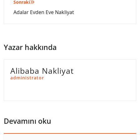
Sonraki
Adalar Evden Eve Nakliyat
Yazar hakkında
Alibaba Nakliyat
administrator
Devamını oku