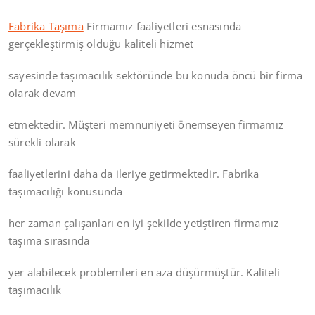
Fabrika Taşıma
Firmamız faaliyetleri esnasında
gerçekleştirmiş olduğu kaliteli hizmet
sayesinde taşımacılık sektöründe bu konuda öncü bir firma
olarak devam
etmektedir. Müşteri memnuniyeti önemseyen firmamız
sürekli olarak
faaliyetlerini daha da ileriye getirmektedir. Fabrika
taşımacılığı konusunda
her zaman çalışanları en iyi şekilde yetiştiren firmamız
taşıma sırasında
yer alabilecek problemleri en aza düşürmüştür. Kaliteli
taşımacılık