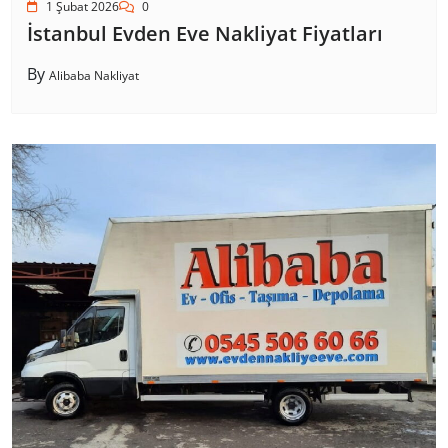
1 Şubat 2026
0
İstanbul Evden Eve Nakliyat Fiyatları
By
Alibaba Nakliyat