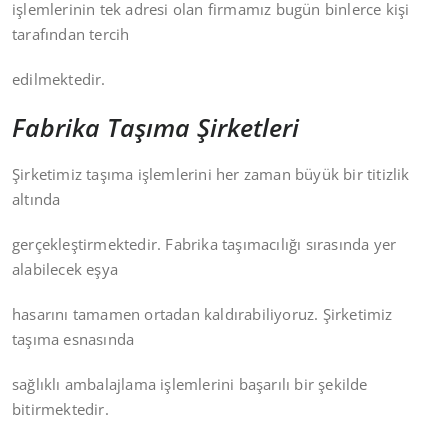
işlemlerinin tek adresi olan firmamız bugün binlerce kişi
tarafından tercih
edilmektedir.
Fabrika Taşıma Şirketleri
Şirketimiz taşıma işlemlerini her zaman büyük bir titizlik
altında
gerçekleştirmektedir. Fabrika taşımacılığı sırasında yer
alabilecek eşya
hasarını tamamen ortadan kaldırabiliyoruz. Şirketimiz
taşıma esnasında
sağlıklı ambalajlama işlemlerini başarılı bir şekilde
bitirmektedir.