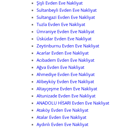
Şişli Evden Eve Nakliyat
Sultanbeyli Evden Eve Nakliyat
Sultangazi Evden Eve Nakliyat
Tuzla Evden Eve Nakliyat
Ümraniye Evden Eve Nakliyat
Üsküdar Evden Eve Nakliyat
Zeytinburnu Evden Eve Nakliyat
Acarlar Evden Eve Nakliyat
Acıbadem Evden Eve Nakliyat
Ağva Evden Eve Nakliyat
Ahmediye Evden Eve Nakliyat
Alibeyköy Evden Eve Nakliyat
Altayçeşme Evden Eve Nakliyat
Altunizade Evden Eve Nakliyat
ANADOLU HİSARI Evden Eve Nakliyat
Ataköy Evden Eve Nakliyat
Atalar Evden Eve Nakliyat
Aydınlı Evden Eve Nakliyat