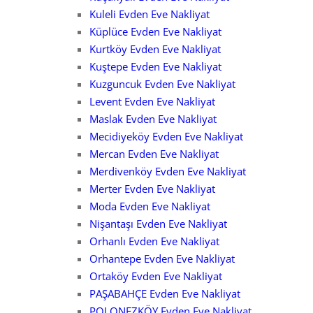
Kuleli Evden Eve Nakliyat
Küplüce Evden Eve Nakliyat
Kurtköy Evden Eve Nakliyat
Kuştepe Evden Eve Nakliyat
Kuzguncuk Evden Eve Nakliyat
Levent Evden Eve Nakliyat
Maslak Evden Eve Nakliyat
Mecidiyeköy Evden Eve Nakliyat
Mercan Evden Eve Nakliyat
Merdivenköy Evden Eve Nakliyat
Merter Evden Eve Nakliyat
Moda Evden Eve Nakliyat
Nişantaşı Evden Eve Nakliyat
Orhanlı Evden Eve Nakliyat
Orhantepe Evden Eve Nakliyat
Ortaköy Evden Eve Nakliyat
PAŞABAHÇE Evden Eve Nakliyat
POLONEZKÖY Evden Eve Nakliyat