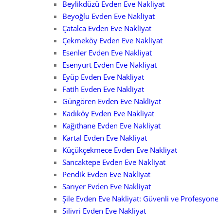
Beylikdüzü Evden Eve Nakliyat
Beyoğlu Evden Eve Nakliyat
Çatalca Evden Eve Nakliyat
Çekmeköy Evden Eve Nakliyat
Esenler Evden Eve Nakliyat
Esenyurt Evden Eve Nakliyat
Eyüp Evden Eve Nakliyat
Fatih Evden Eve Nakliyat
Güngören Evden Eve Nakliyat
Kadıköy Evden Eve Nakliyat
Kağıthane Evden Eve Nakliyat
Kartal Evden Eve Nakliyat
Küçükçekmece Evden Eve Nakliyat
Sancaktepe Evden Eve Nakliyat
Pendik Evden Eve Nakliyat
Sarıyer Evden Eve Nakliyat
Şile Evden Eve Nakliyat: Güvenli ve Profesyone
Silivri Evden Eve Nakliyat