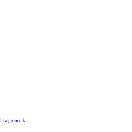
l Taşımacılık