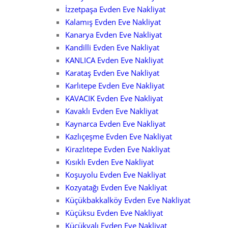
İzzetpaşa Evden Eve Nakliyat
Kalamış Evden Eve Nakliyat
Kanarya Evden Eve Nakliyat
Kandilli Evden Eve Nakliyat
KANLICA Evden Eve Nakliyat
Karataş Evden Eve Nakliyat
Karlıtepe Evden Eve Nakliyat
KAVACIK Evden Eve Nakliyat
Kavaklı Evden Eve Nakliyat
Kaynarca Evden Eve Nakliyat
Kazlıçeşme Evden Eve Nakliyat
Kirazlıtepe Evden Eve Nakliyat
Kısıklı Evden Eve Nakliyat
Koşuyolu Evden Eve Nakliyat
Kozyatağı Evden Eve Nakliyat
Küçükbakkalköy Evden Eve Nakliyat
Küçüksu Evden Eve Nakliyat
Küçükyalı Evden Eve Nakliyat