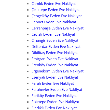
Çamlık Evden Eve Nakliyat
Çeliktepe Evden Eve Nakliyat
Çengelköy Evden Eve Nakliyat
Cennet Evden Eve Nakliyat
Cerrahpaşa Evden Eve Nakliyat
Cevizli Evden Eve Nakliyat
Cihangir Evden Eve Nakliyat
Defterdar Evden Eve Nakliyat
Dikilitaş Evden Eve Nakliyat
Emirgan Evden Eve Nakliyat
Erenköy Evden Eve Nakliyat
Ergenekom Evden Eve Nakliyat
Esenyalı Evden Eve Nakliyat
Ferah Evden Eve Nakliyat
Ferahevler Evden Eve Nakliyat
Feriköy Evden Eve Nakliyat
Fikirtepe Evden Eve Nakliyat
Fındıklı Evden Eve Nakliyat