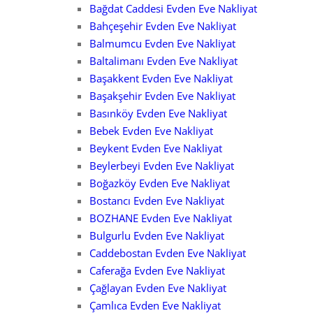
Bağdat Caddesi Evden Eve Nakliyat
Bahçeşehir Evden Eve Nakliyat
Balmumcu Evden Eve Nakliyat
Baltalimanı Evden Eve Nakliyat
Başakkent Evden Eve Nakliyat
Başakşehir Evden Eve Nakliyat
Basınköy Evden Eve Nakliyat
Bebek Evden Eve Nakliyat
Beykent Evden Eve Nakliyat
Beylerbeyi Evden Eve Nakliyat
Boğazköy Evden Eve Nakliyat
Bostancı Evden Eve Nakliyat
BOZHANE Evden Eve Nakliyat
Bulgurlu Evden Eve Nakliyat
Caddebostan Evden Eve Nakliyat
Caferağa Evden Eve Nakliyat
Çağlayan Evden Eve Nakliyat
Çamlıca Evden Eve Nakliyat