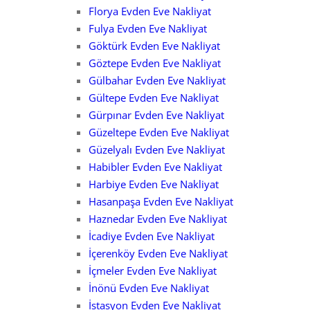
Florya Evden Eve Nakliyat
Fulya Evden Eve Nakliyat
Göktürk Evden Eve Nakliyat
Göztepe Evden Eve Nakliyat
Gülbahar Evden Eve Nakliyat
Gültepe Evden Eve Nakliyat
Gürpınar Evden Eve Nakliyat
Güzeltepe Evden Eve Nakliyat
Güzelyalı Evden Eve Nakliyat
Habibler Evden Eve Nakliyat
Harbiye Evden Eve Nakliyat
Hasanpaşa Evden Eve Nakliyat
Haznedar Evden Eve Nakliyat
İcadiye Evden Eve Nakliyat
İçerenköy Evden Eve Nakliyat
İçmeler Evden Eve Nakliyat
İnönü Evden Eve Nakliyat
İstasyon Evden Eve Nakliyat