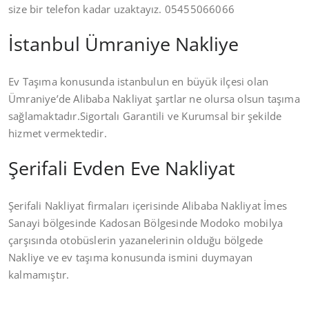
size bir telefon kadar uzaktayız. 05455066066
İstanbul Ümraniye Nakliye
Ev Taşıma konusunda istanbulun en büyük ilçesi olan
Ümraniye’de Alibaba Nakliyat şartlar ne olursa olsun taşıma
sağlamaktadır.Sigortalı Garantili ve Kurumsal bir şekilde
hizmet vermektedir.
Şerifali Evden Eve Nakliyat
Şerifali Nakliyat firmaları içerisinde Alibaba Nakliyat İmes
Sanayi bölgesinde Kadosan Bölgesinde Modoko mobilya
çarşısında otobüslerin yazanelerinin olduğu bölgede
Nakliye ve ev taşıma konusunda ismini duymayan
kalmamıştır.