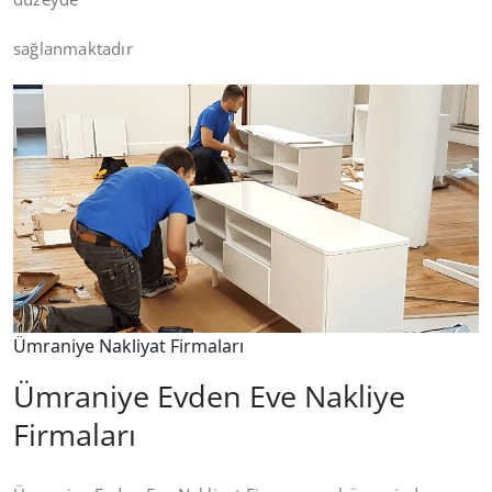
sağlanmaktadır
Ümraniye Nakliyat Firmaları
Ümraniye Evden Eve Nakliye
Firmaları