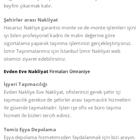
keyfini çıkarmak kalır.
Şehirler arası Nakliyat
Hasarsız Nakliye garantisi monte ve de-monte işlemleri işini
iyi bilen profesyonel kadro ile malın değerine göre
sigortalama yaparak taşınma işleminizi gerçekleştiriyoruz.
İzmir Taşınmalarımız için İstanbul İzmir Nakliyat web
sitemizi ziyaret edebilirsiniz.
Evden Eve Nakliyat
Firmaları Ümraniye
İşyeri Taşımacılığı
Evden Nakliye Eve Nakliyat, ofislerinizi gerek şehir içi
taşımacılık gerekse de şehirler arası taşımacılık hizmetleri
ile güvenle taşımaktadır. İşten işe ofis ve büro taşıma
hizmeti ile bizleri tercih ediniz.
Temiz Eşya Depolama
Eşya depolama hizmetimizden faydalanmak için bizi arayın.