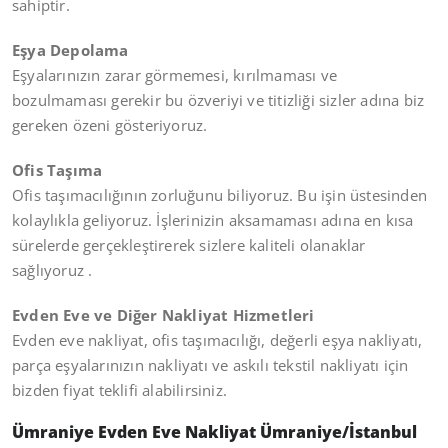
sahiptir.
Eşya Depolama
Eşyalarınızın zarar görmemesi, kırılmaması ve
bozulmaması gerekir bu özveriyi ve titizliği sizler adına biz
gereken özeni gösteriyoruz.
Ofis Taşıma
Ofis taşımacılığının zorluğunu biliyoruz. Bu işin üstesinden
kolaylıkla geliyoruz. İşlerinizin aksamaması adına en kısa
sürelerde gerçekleştirerek sizlere kaliteli olanaklar
sağlıyoruz .
Evden Eve ve Diğer Nakliyat Hizmetleri
Evden eve nakliyat, ofis taşımacılığı, değerli eşya nakliyatı,
parça eşyalarınızın nakliyatı ve askılı tekstil nakliyatı için
bizden fiyat teklifi alabilirsiniz.
Ümraniye Evden Eve Nakliyat Ümraniye/İstanbul