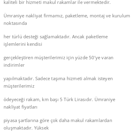
kaliteli bir hizmeti makul rakamlar ile vermektedir.
Ümraniye nakliyat firmamız, paketleme, montaj ve kurulum
noktasında
her türlü desteği sağlamaktadır. Ancak paketleme
işlemlerini kendisi
gerçekleştiren müşterilerimiz için yüzde 50’ye varan
indirimler
yapılmaktadır. Sadece taşıma hizmeti almak isteyen
müşterilerimiz
ödeyeceği rakam, km başı 5 Türk Lirasıdır. Ümraniye
nakliyat fiyatları
piyasa şartlarına göre çok daha makul rakamlardan
oluşmaktadır. Yüksek