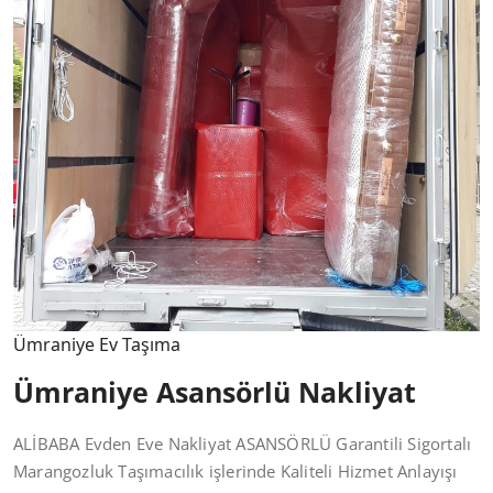
Ümraniye Ev Taşıma
Ümraniye Asansörlü Nakliyat
ALİBABA Evden Eve Nakliyat ASANSÖRLÜ Garantili Sigortalı
Marangozluk Taşımacılık işlerinde Kaliteli Hizmet Anlayışı