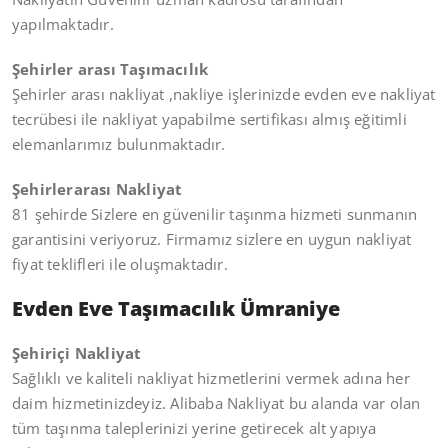
yapılmaktadır.
Şehirler arası Taşımacılık
Şehirler arası nakliyat ,nakliye işlerinizde evden eve nakliyat
tecrübesi ile nakliyat yapabilme sertifikası almış eğitimli
elemanlarımız bulunmaktadır.
Şehirlerarası Nakliyat
81 şehirde Sizlere en güvenilir taşınma hizmeti sunmanın
garantisini veriyoruz. Firmamız sizlere en uygun nakliyat
fiyat teklifleri ile oluşmaktadır.
Evden Eve Taşımacılık Ümraniye
Şehiriçi Nakliyat
Sağlıklı ve kaliteli nakliyat hizmetlerini vermek adına her
daim hizmetinizdeyiz. Alibaba Nakliyat bu alanda var olan
tüm taşınma taleplerinizi yerine getirecek alt yapıya