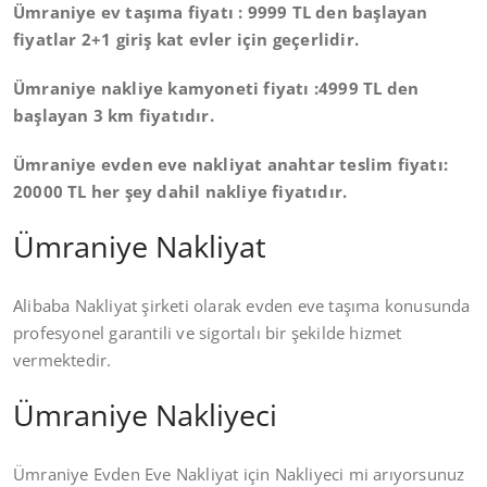
Ümraniye ev taşıma fiyatı : 9999 TL den başlayan
fiyatlar 2+1 giriş kat evler için geçerlidir.
Ümraniye nakliye kamyoneti fiyatı :4999 TL den
başlayan 3 km fiyatıdır.
Ümraniye evden eve nakliyat anahtar teslim fiyatı:
20000 TL her şey dahil nakliye fiyatıdır.
Ümraniye Nakliyat
Alibaba Nakliyat şirketi olarak evden eve taşıma konusunda
profesyonel garantili ve sigortalı bir şekilde hizmet
vermektedir.
Ümraniye Nakliyeci
Ümraniye Evden Eve Nakliyat için Nakliyeci mi arıyorsunuz