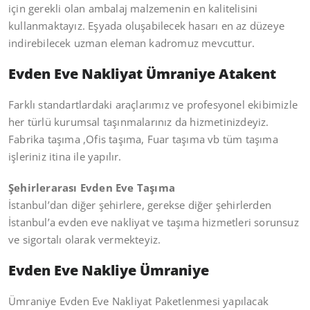
için gerekli olan ambalaj malzemenin en kalitelisini
kullanmaktayız. Eşyada oluşabilecek hasarı en az düzeye
indirebilecek uzman eleman kadromuz mevcuttur.
Evden Eve Nakliyat Ümraniye Atakent
Farklı standartlardaki araçlarımız ve profesyonel ekibimizle
her türlü kurumsal taşınmalarınız da hizmetinizdeyiz.
Fabrika taşıma ,Ofis taşıma, Fuar taşıma vb tüm taşıma
işleriniz itina ile yapılır.
Şehirlerarası Evden Eve Taşıma
İstanbul’dan diğer şehirlere, gerekse diğer şehirlerden
İstanbul’a evden eve nakliyat ve taşıma hizmetleri sorunsuz
ve sigortalı olarak vermekteyiz.
Evden Eve Nakliye Ümraniye
Ümraniye Evden Eve Nakliyat Paketlenmesi yapılacak