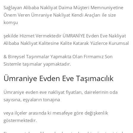
Sağlayan Alibaba Nakliyat Daima Müşteri Memnuniyetine
Önem Veren Ümraniye Nakliyat Kendi Araçları ile size
komşu
şekilde Hizmet Vermektedir ÜMRANİYE Evden Eve Nakliyat
Alibaba Nakliyat Kalitesine Kalite Katarak Yüzlerce Kurumsal
& Bireysel Taşınmalar Yapmakta Olan Firmamız Son
Sistemle taşımalar yapmaktadır.
Ümraniye Evden Eve Taşımacılık
Ümraniye evden eve nakliyat fiyatları, dairelerinin oda
sayısına, eşyaların tonajına
veya ilçeler arasında ki mesafeye göre değişkenlik
göstermektedir.