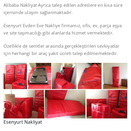
Alibaba Nakliyat Ayrıca talep edilen adreslere en kısa süre
içerisinde ulaşım sağlanmaktadır.
Esenyurt Evden Eve Nakliye firmamız, ofis, ev, parça eşya
ve site taşımacılığı gibi alanlarda hizmet vermektedir.
Özellikle de semtler arasında gerçekleştirilen sevkiyatlar
için herhangi bir araç yakıt ücreti talep edilmemektedir.
Esenyurt Nakliyat