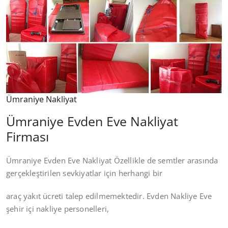
Ümraniye Nakliyat
Ümraniye Evden Eve Nakliyat
Firması
Ümraniye Evden Eve Nakliyat Özellikle de semtler arasında
gerçekleştirilen sevkiyatlar için herhangi bir
araç yakıt ücreti talep edilmemektedir. Evden Nakliye Eve
şehir içi nakliye personelleri,