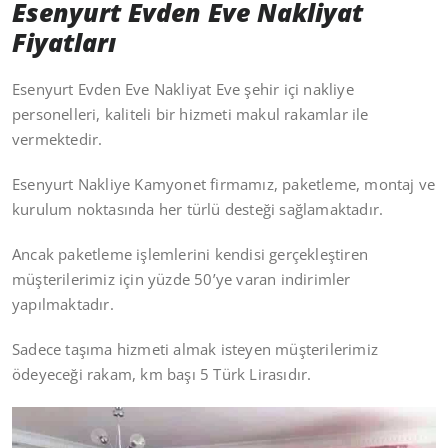
Esenyurt Evden Eve Nakliyat
Fiyatları
Esenyurt Evden Eve Nakliyat Eve şehir içi nakliye
personelleri, kaliteli bir hizmeti makul rakamlar ile
vermektedir.
Esenyurt Nakliye Kamyonet firmamız, paketleme, montaj ve
kurulum noktasında her türlü desteği sağlamaktadır.
Ancak paketleme işlemlerini kendisi gerçekleştiren
müşterilerimiz için yüzde 50’ye varan indirimler
yapılmaktadır.
Sadece taşıma hizmeti almak isteyen müşterilerimiz
ödeyeceği rakam, km başı 5 Türk Lirasıdır.