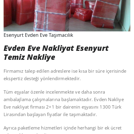
Esenyurt Evden Eve Taşımacılık
Evden Eve Nakliyat Esenyurt
Temiz Nakliye
Firmamız talep edilen adreslere ise kısa bir süre içerisinde
ekspertiz desteği yönlendirmektedir.
Tüm eşyalar özenle incelenmekte ve daha sonra
ambalajlama çalışmalarına başlamaktadır. Evden Nakliye
Eve nakliyat firması 2+1 bir dairenin eşyasını 1300 Türk
Lirasından başlayan fiyatlar ile taşımaktadır.
Ayrıca paketleme hizmetleri içinde herhangi bir ek ücret