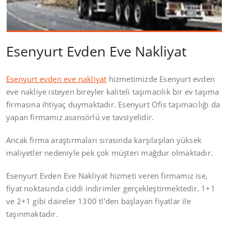
Esenyurt Evden Eve Nakliyat
Esenyurt evden eve nakliyat
hizmetimizde Esenyurt evden
eve nakliye isteyen bireyler kaliteli taşımacılık bir ev taşıma
firmasına ihtiyaç duymaktadır. Esenyurt Ofis taşımacılığı da
yapan firmamız asansörlü ve tavsiyelidir.
Ancak firma araştırmaları sırasında karşılaşılan yüksek
maliyetler nedeniyle pek çok müşteri mağdur olmaktadır.
Esenyurt Evden Eve Nakliyat hizmeti veren firmamız ise,
fiyat noktasında ciddi indirimler gerçekleştirmektedir. 1+1
ve 2+1 gibi daireler 1300 tl’den başlayan fiyatlar ile
taşınmaktadır.