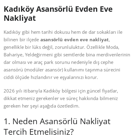
Kadıköy Asansörlü Evden Eve
Nakliyat
Kadıköy gibi hem tarihi dokusu hem de dar sokakları ile
bilinen bir ilçede
asansörlü evden eve nakliyat
,
genellikle bir lüks değil, zorunluluktur. Özellikle Moda,
Bahariye, Yeldeğirmeni gibi semtlerde bina merdivenlerinin
dar olması ve araç park sorunu nedeniyle dış cephe
asansörü (modüler asansör) kullanımı taşınma sürecini
ciddi ölçüde hızlandırır ve eşyalarınızı korur.
2026 yılı itibarıyla Kadıköy bölgesi için güncel fiyatlar,
dikkat etmeniz gerekenler ve süreç hakkında bilmeniz
gereken her şeyi aşağıda özetledim.
1. Neden Asansörlü Nakliyat
Tercih Etmelisiniz?