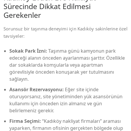
Sürecinde Dikkat Edilmesi
Gerekenler
Sorunsuz bir taşınma deneyimi için Kadıköy sakinlerine özel
tavsiyeler:
Sokak Park İzni:
Taşınma günü kamyonun park
edeceği alanın önceden ayarlanması şarttır. Özellikle
dar sokaklarda komşularla veya apartman
görevlisiyle önceden konuşarak yer tutulmasını
sağlayın.
Asansör Rezervasyonu:
Eğer site içinde
oturuyorsanız, site yönetiminden yük asansörünün
kullanımı için önceden izin almanız ve gün
belirlemeniz gerekir.
Firma Seçimi:
“Kadıköy nakliyat firmaları” araması
yaparken, firmanın ofisinin gerçekten bölgede olup