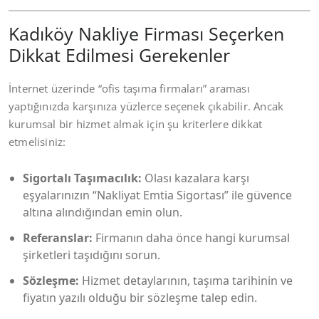
Kadıköy Nakliye Firması Seçerken
Dikkat Edilmesi Gerekenler
İnternet üzerinde “ofis taşıma firmaları” araması
yaptığınızda karşınıza yüzlerce seçenek çıkabilir. Ancak
kurumsal bir hizmet almak için şu kriterlere dikkat
etmelisiniz:
Sigortalı Taşımacılık:
Olası kazalara karşı
eşyalarınızın “Nakliyat Emtia Sigortası” ile güvence
altına alındığından emin olun.
Referanslar:
Firmanın daha önce hangi kurumsal
şirketleri taşıdığını sorun.
Sözleşme:
Hizmet detaylarının, taşıma tarihinin ve
fiyatın yazılı olduğu bir sözleşme talep edin.