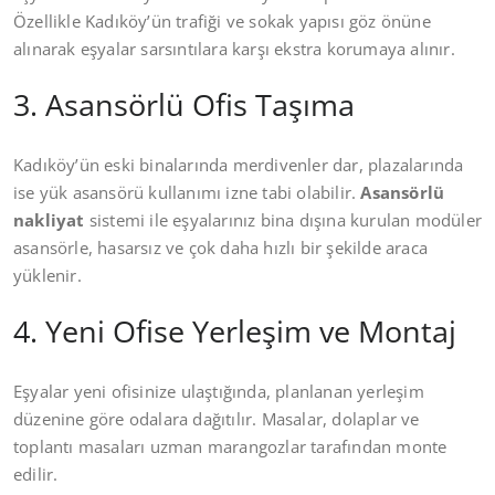
Özellikle Kadıköy’ün trafiği ve sokak yapısı göz önüne
alınarak eşyalar sarsıntılara karşı ekstra korumaya alınır.
3. Asansörlü Ofis Taşıma
Kadıköy’ün eski binalarında merdivenler dar, plazalarında
ise yük asansörü kullanımı izne tabi olabilir.
Asansörlü
nakliyat
sistemi ile eşyalarınız bina dışına kurulan modüler
asansörle, hasarsız ve çok daha hızlı bir şekilde araca
yüklenir.
4. Yeni Ofise Yerleşim ve Montaj
Eşyalar yeni ofisinize ulaştığında, planlanan yerleşim
düzenine göre odalara dağıtılır. Masalar, dolaplar ve
toplantı masaları uzman marangozlar tarafından monte
edilir.