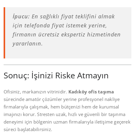
İpucu:
En sağlıklı fiyat teklifini almak
için telefonda fiyat istemek yerine,
firmanın ücretsiz ekspertiz hizmetinden
yararlanın.
Sonuç: İşinizi Riske Atmayın
Ofisiniz, markanızın vitrinidir.
Kadıköy ofis taşıma
sürecinde amatör çözümler yerine profesyonel nakliye
firmalarıyla çalışmak, hem bütçenizi hem de kurumsal
imajınızı korur. Stresten uzak, hızlı ve güvenli bir taşınma
deneyimi için bölgenin uzman firmalarıyla iletişime geçerek
süreci başlatabilirsiniz.