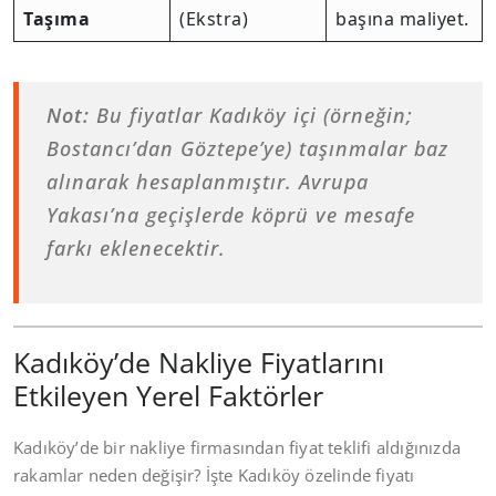
Taşıma
(Ekstra)
başına maliyet.
Not:
Bu fiyatlar Kadıköy içi (örneğin;
Bostancı’dan Göztepe’ye) taşınmalar baz
alınarak hesaplanmıştır. Avrupa
Yakası’na geçişlerde köprü ve mesafe
farkı eklenecektir.
Kadıköy’de Nakliye Fiyatlarını
Etkileyen Yerel Faktörler
Kadıköy’de bir nakliye firmasından fiyat teklifi aldığınızda
rakamlar neden değişir? İşte Kadıköy özelinde fiyatı