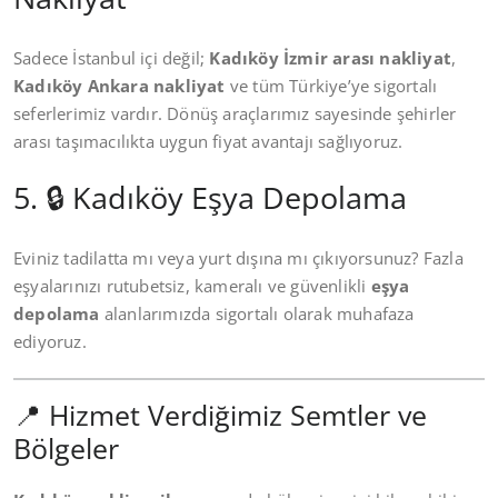
Sadece İstanbul içi değil;
Kadıköy İzmir arası nakliyat
,
Kadıköy Ankara nakliyat
ve tüm Türkiye’ye sigortalı
seferlerimiz vardır. Dönüş araçlarımız sayesinde şehirler
arası taşımacılıkta uygun fiyat avantajı sağlıyoruz.
5. 🔒 Kadıköy Eşya Depolama
Eviniz tadilatta mı veya yurt dışına mı çıkıyorsunuz? Fazla
eşyalarınızı rutubetsiz, kameralı ve güvenlikli
eşya
depolama
alanlarımızda sigortalı olarak muhafaza
ediyoruz.
📍 Hizmet Verdiğimiz Semtler ve
Bölgeler