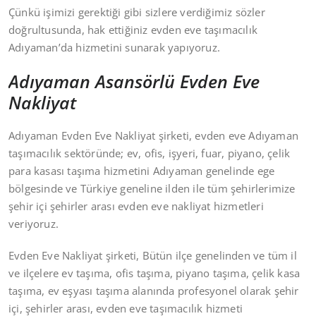
Çünkü işimizi gerektiği gibi sizlere verdiğimiz sözler
doğrultusunda, hak ettiğiniz evden eve taşımacılık
Adıyaman’da hizmetini sunarak yapıyoruz.
Adıyaman Asansörlü Evden Eve
Nakliyat
Adıyaman Evden Eve Nakliyat şirketi, evden eve Adıyaman
taşımacılık sektöründe; ev, ofis, işyeri, fuar, piyano, çelik
para kasası taşıma hizmetini Adıyaman genelinde ege
bölgesinde ve Türkiye geneline ilden ile tüm şehirlerimize
şehir içi şehirler arası evden eve nakliyat hizmetleri
veriyoruz.
Evden Eve Nakliyat şirketi, Bütün ilçe genelinden ve tüm il
ve ilçelere ev taşıma, ofis taşıma, piyano taşıma, çelik kasa
taşıma, ev eşyası taşıma alanında profesyonel olarak şehir
içi, şehirler arası, evden eve taşımacılık hizmeti