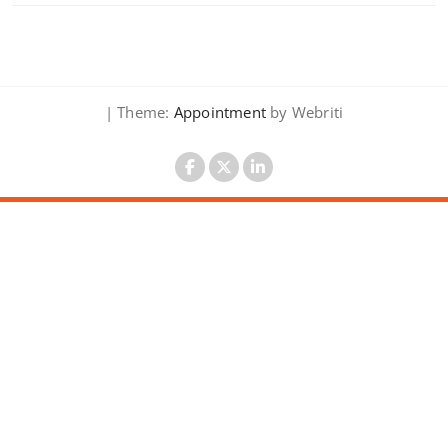
| Theme:
Appointment
by Webriti