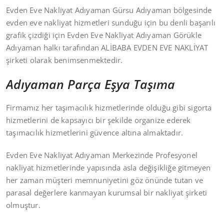
Evden Eve Nakliyat Adıyaman Gürsu Adıyaman bölgesinde
evden eve nakliyat hizmetleri sunduğu için bu denli başarılı
grafik çizdiği için Evden Eve Nakliyat Adıyaman Görükle
Adıyaman halkı tarafından ALİBABA EVDEN EVE NAKLİYAT
şirketi olarak benimsenmektedir.
Adıyaman Parça Eşya Taşıma
Firmamız her taşımacılık hizmetlerinde olduğu gibi sigorta
hizmetlerini de kapsayıcı bir şekilde organize ederek
taşımacılık hizmetlerini güvence altına almaktadır.
Evden Eve Nakliyat Adıyaman Merkezinde Profesyonel
nakliyat hizmetlerinde yapısında asla değişikliğe gitmeyen
her zaman müşteri memnuniyetini göz önünde tutan ve
parasal değerlere kanmayan kurumsal bir nakliyat şirketi
olmuştur.