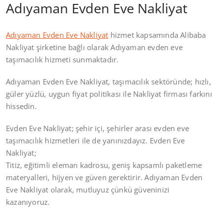
Adıyaman Evden Eve Nakliyat
Adıyaman Evden Eve Nakliyat
hizmet kapsamında Alibaba
Nakliyat şirketine bağlı olarak Adıyaman evden eve
taşımacılık hizmeti sunmaktadır.
Adıyaman Evden Eve Nakliyat, taşımacılık sektöründe; hızlı,
güler yüzlü, uygun fiyat politikası ile Nakliyat firması farkını
hissedin.
Evden Eve Nakliyat; şehir içi, şehirler arası evden eve
taşımacılık hizmetleri ile de yanınızdayız. Evden Eve
Nakliyat;
Titiz, eğitimli eleman kadrosu, geniş kapsamlı paketleme
materyalleri, hijyen ve güven gerektirir. Adıyaman Evden
Eve Nakliyat olarak, mutluyuz çünkü güveninizi
kazanıyoruz.