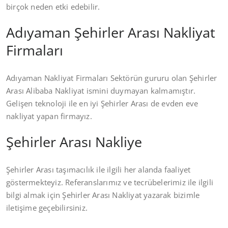
birçok neden etki edebilir.
Adıyaman Şehirler Arası Nakliyat
Firmaları
Adıyaman Nakliyat Firmaları Sektörün gururu olan Şehirler
Arası Alibaba Nakliyat ismini duymayan kalmamıştır.
Gelişen teknoloji ile en iyi Şehirler Arası de evden eve
nakliyat yapan firmayız.
Şehirler Arası Nakliye
Şehirler Arası taşımacılık ile ilgili her alanda faaliyet
göstermekteyiz. Referanslarımız ve tecrübelerimiz ile ilgili
bilgi almak için Şehirler Arası Nakliyat yazarak bizimle
iletişime geçebilirsiniz.