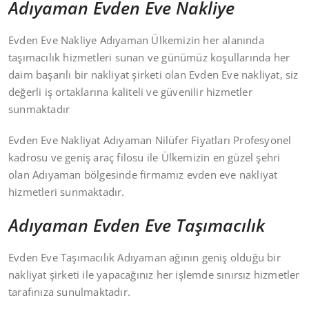
Adıyaman Evden Eve Nakliye
Evden Eve Nakliye Adıyaman Ülkemizin her alanında
taşımacılık hizmetleri sunan ve günümüz koşullarında her
daim başarılı bir nakliyat şirketi olan Evden Eve nakliyat, siz
değerli iş ortaklarına kaliteli ve güvenilir hizmetler
sunmaktadır
Evden Eve Nakliyat Adıyaman Nilüfer Fiyatları Profesyonel
kadrosu ve geniş araç filosu ile Ülkemizin en güzel şehri
olan Adıyaman bölgesinde firmamız evden eve nakliyat
hizmetleri sunmaktadır.
Adıyaman Evden Eve Taşımacılık
Evden Eve Taşımacılık Adıyaman ağının geniş olduğu bir
nakliyat şirketi ile yapacağınız her işlemde sınırsız hizmetler
tarafınıza sunulmaktadır.