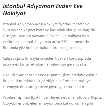
İstanbul Adıyaman Evden Eve
Nakliyat
İstanbul Adıyaman arası Nakliyat fiyatları mesafe ve
evin nerede kaçıncı katta ve kaç odalı olduğuna bağlıdır.
Örneğin İstanbul Adıyaman Evden Eve Nakliyat fiyatı
verilirken İstanbul-Adıyaman arası 239 kilometredir.
Bununda göz önünde bulundurulması gerekir .
Çalışacağınız firmayla önceden fiyatları konuşup asla
üstüne ek bir ücret çıkarmamaları için garanti alın.
Özellikle yaz sezonlarında taşınma işlemleri daha çoktur.
Bu gibi durumlarda ilk gördüğünüz firmadan nakliye
istemeyin önce araştırın ve piyasayı kontrol edin.
Yapılan Taşınma fiyatını belirleyen nedenler otoban, Köprü,
Otoyol, Feribot, eleman sayısı, bina kat durumları gibi