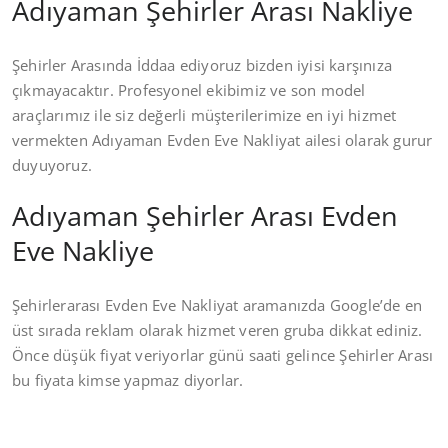
Adıyaman Şehirler Arası Nakliye
Şehirler Arasında İddaa ediyoruz bizden iyisi karşınıza
çıkmayacaktır. Profesyonel ekibimiz ve son model
araçlarımız ile siz değerli müşterilerimize en iyi hizmet
vermekten Adıyaman Evden Eve Nakliyat ailesi olarak gurur
duyuyoruz.
Adıyaman Şehirler Arası Evden
Eve Nakliye
Şehirlerarası Evden Eve Nakliyat aramanızda Google’de en
üst sırada reklam olarak hizmet veren gruba dikkat ediniz.
Önce düşük fiyat veriyorlar günü saati gelince Şehirler Arası
bu fiyata kimse yapmaz diyorlar.