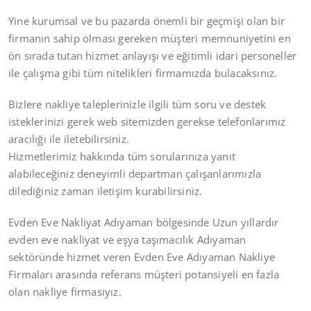
Yine kurumsal ve bu pazarda önemli bir geçmişi olan bir
firmanın sahip olması gereken müşteri memnuniyetini en
ön sırada tutan hizmet anlayışı ve eğitimli idari personeller
ile çalışma gibi tüm nitelikleri firmamızda bulacaksınız.
Bizlere nakliye taleplerinizle ilgili tüm soru ve destek
isteklerinizi gerek web sitemizden gerekse telefonlarımız
aracılığı ile iletebilirsiniz.
Hizmetlerimiz hakkında tüm sorularınıza yanıt
alabileceğiniz deneyimli departman çalışanlarımızla
dilediğiniz zaman iletişim kurabilirsiniz.
Evden Eve Nakliyat Adıyaman bölgesinde Uzun yıllardır
evden eve nakliyat ve eşya taşımacılık Adıyaman
sektöründe hizmet veren Evden Eve Adıyaman Nakliye
Firmaları arasında referans müşteri potansiyeli en fazla
olan nakliye firmasıyız.