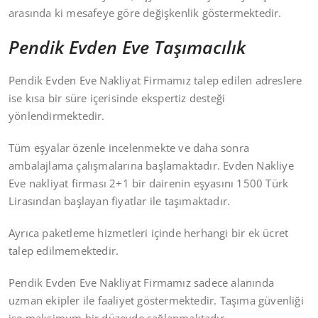
arasında ki mesafeye göre değişkenlik göstermektedir.
Pendik Evden Eve Taşımacılık
Pendik Evden Eve Nakliyat Firmamız talep edilen adreslere
ise kısa bir süre içerisinde ekspertiz desteği
yönlendirmektedir.
Tüm eşyalar özenle incelenmekte ve daha sonra
ambalajlama çalışmalarına başlamaktadır. Evden Nakliye
Eve nakliyat firması 2+1 bir dairenin eşyasını 1500 Türk
Lirasından başlayan fiyatlar ile taşımaktadır.
Ayrıca paketleme hizmetleri içinde herhangi bir ek ücret
talep edilmemektedir.
Pendik Evden Eve Nakliyat Firmamız sadece alanında
uzman ekipler ile faaliyet göstermektedir. Taşıma güvenliği