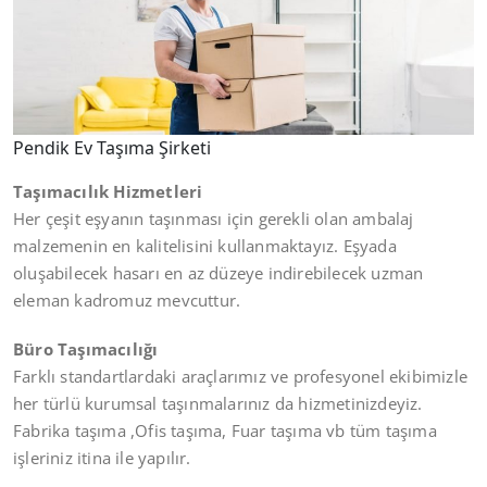
Pendik Ev Taşıma Şirketi
Taşımacılık Hizmetleri
Her çeşit eşyanın taşınması için gerekli olan ambalaj
malzemenin en kalitelisini kullanmaktayız. Eşyada
oluşabilecek hasarı en az düzeye indirebilecek uzman
eleman kadromuz mevcuttur.
Büro Taşımacılığı
Farklı standartlardaki araçlarımız ve profesyonel ekibimizle
her türlü kurumsal taşınmalarınız da hizmetinizdeyiz.
Fabrika taşıma ,Ofis taşıma, Fuar taşıma vb tüm taşıma
işleriniz itina ile yapılır.