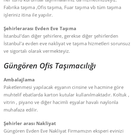
Fabrika taşıma ,Ofis taşıma, Fuar taşıma vb tüm taşıma
işleriniz itina ile yapılır.
Şehirlerarası Evden Eve Taşıma
İstanbul’dan diğer şehirlere, gerekse diğer şehirlerden
İstanbul’a evden eve nakliyat ve taşıma hizmetleri sorunsuz
ve sigortalı olarak vermekteyiz.
Güngören Ofis Taşımacılığı
Ambalajlama
Paketlenmesi yapılacak eşyanın cinsine ve hacmine göre
muhtelif ebatlarda karton kutular kullanılmaktadır. Koltuk ,
vitrin , piyano ve diğer hacimli eşyalar havalı naylonla
muhafaza edilir.
Şehirler arası Nakliyat
Güngören Evden Eve Nakliyat Firmamızın eksperi evinizi