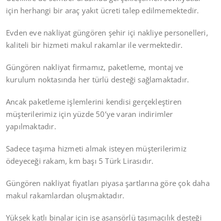
için herhangi bir araç yakıt ücreti talep edilmemektedir.
Evden eve nakliyat güngören şehir içi nakliye personelleri,
kaliteli bir hizmeti makul rakamlar ile vermektedir.
Güngören nakliyat firmamız, paketleme, montaj ve
kurulum noktasında her türlü desteği sağlamaktadır.
Ancak paketleme işlemlerini kendisi gerçekleştiren
müşterilerimiz için yüzde 50’ye varan indirimler
yapılmaktadır.
Sadece taşıma hizmeti almak isteyen müşterilerimiz
ödeyeceği rakam, km başı 5 Türk Lirasıdır.
Güngören nakliyat fiyatları piyasa şartlarına göre çok daha
makul rakamlardan oluşmaktadır.
Yüksek katlı binalar için ise asansörlü taşımacılık desteği