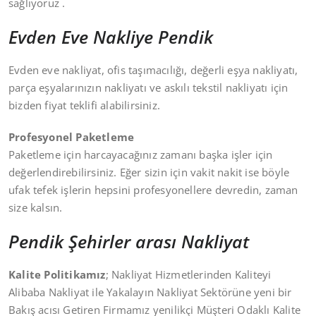
sağlıyoruz .
Evden Eve Nakliye Pendik
Evden eve nakliyat, ofis taşımacılığı, değerli eşya nakliyatı,
parça eşyalarınızın nakliyatı ve askılı tekstil nakliyatı için
bizden fiyat teklifi alabilirsiniz.
Profesyonel Paketleme
Paketleme için harcayacağınız zamanı başka işler için
değerlendirebilirsiniz. Eğer sizin için vakit nakit ise böyle
ufak tefek işlerin hepsini profesyonellere devredin, zaman
size kalsın.
Pendik Şehirler arası Nakliyat
Kalite Politikamız
; Nakliyat Hizmetlerinden Kaliteyi
Alibaba Nakliyat ile Yakalayın Nakliyat Sektörüne yeni bir
Bakış acısı Getiren Firmamız yenilikçi Müşteri Odaklı Kalite