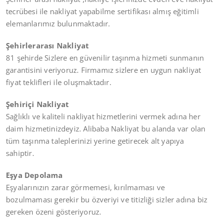
tecrübesi ile nakliyat yapabilme sertifikası almış eğitimli
elemanlarımız bulunmaktadır.
Şehirlerarası Nakliyat
81 şehirde Sizlere en güvenilir taşınma hizmeti sunmanın
garantisini veriyoruz. Firmamız sizlere en uygun nakliyat
fiyat teklifleri ile oluşmaktadır.
Şehiriçi Nakliyat
Sağlıklı ve kaliteli nakliyat hizmetlerini vermek adına her
daim hizmetinizdeyiz. Alibaba Nakliyat bu alanda var olan
tüm taşınma taleplerinizi yerine getirecek alt yapıya
sahiptir.
Eşya Depolama
Eşyalarınızın zarar görmemesi, kırılmaması ve
bozulmaması gerekir bu özveriyi ve titizliği sizler adına biz
gereken özeni gösteriyoruz.