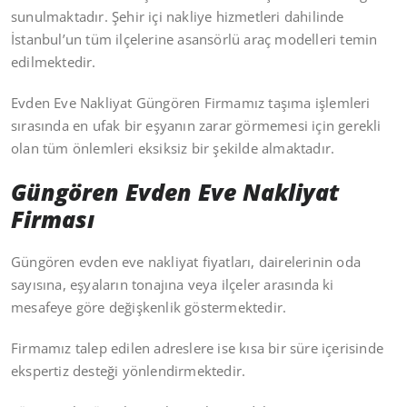
sunulmaktadır. Şehir içi nakliye hizmetleri dahilinde
İstanbul’un tüm ilçelerine asansörlü araç modelleri temin
edilmektedir.
Evden Eve Nakliyat Güngören Firmamız taşıma işlemleri
sırasında en ufak bir eşyanın zarar görmemesi için gerekli
olan tüm önlemleri eksiksiz bir şekilde almaktadır.
Güngören Evden Eve Nakliyat
Firması
Güngören evden eve nakliyat fiyatları, dairelerinin oda
sayısına, eşyaların tonajına veya ilçeler arasında ki
mesafeye göre değişkenlik göstermektedir.
Firmamız talep edilen adreslere ise kısa bir süre içerisinde
ekspertiz desteği yönlendirmektedir.