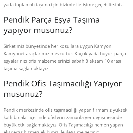
yada toplamalı taşıma için bizimle iletişime geçebilirsiniz.
Pendik Parça Eşya Taşıma
yapıyor musunuz?
Şirketimiz bünyesinde her koşullara uygun Kamyon
Kamyonet araçlarımız mevcuttur. Küçük yada büyük parça
eşyalarınızı ofis malzemelerinizi sabah 8 aksam 10 arası
taşıma sağlamaktayız.
Pendik Ofis Taşımacılığı Yapıyor
musunuz?
Pendik merkezinde ofis taşımacılığı yapan firmamız yüksek
katlı binalar içerinde ofislerin zamanla yer değişmesinde
büyük etki sağlamaktayız. Ofis Taşımacılığı hemen yapan
ekspertiz hizmeti ekibimiz ile iletişime geçiniz.