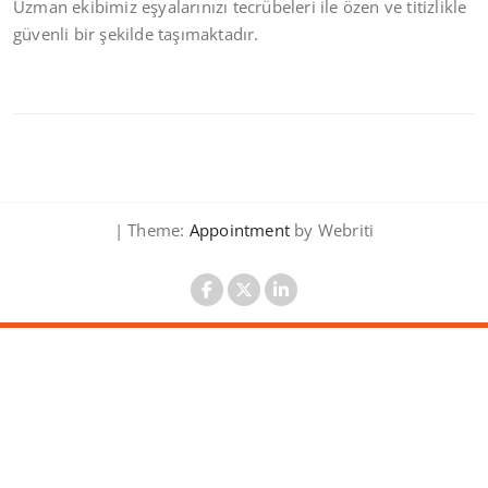
Uzman ekibimiz eşyalarınızı tecrübeleri ile özen ve titizlikle
güvenli bir şekilde taşımaktadır.
| Theme:
Appointment
by Webriti