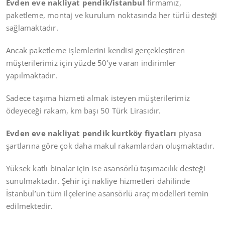
Evden eve nakliyat pendik/istanbul
firmamız,
paketleme, montaj ve kurulum noktasında her türlü desteği
sağlamaktadır.
Ancak paketleme işlemlerini kendisi gerçekleştiren
müşterilerimiz için yüzde 50’ye varan indirimler
yapılmaktadır.
Sadece taşıma hizmeti almak isteyen müşterilerimiz
ödeyeceği rakam, km başı 50 Türk Lirasıdır.
Evden eve nakliyat pendik kurtköy fiyatları
piyasa
şartlarına göre çok daha makul rakamlardan oluşmaktadır.
Yüksek katlı binalar için ise asansörlü taşımacılık desteği
sunulmaktadır. Şehir içi nakliye hizmetleri dahilinde
İstanbul’un tüm ilçelerine asansörlü araç modelleri temin
edilmektedir.