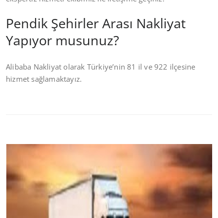
Pendik Şehirler Arası Nakliyat
Yapıyor musunuz?
Alibaba Nakliyat olarak Türkiye’nin 81 il ve 922 ilçesine
hizmet sağlamaktayız.