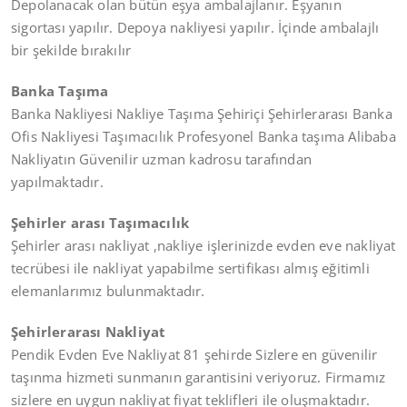
Depolanacak olan bütün eşya ambalajlanır. Eşyanın
sigortası yapılır. Depoya nakliyesi yapılır. İçinde ambalajlı
bir şekilde bırakılır
Banka Taşıma
Banka Nakliyesi Nakliye Taşıma Şehiriçi Şehirlerarası Banka
Ofis Nakliyesi Taşımacılık Profesyonel Banka taşıma Alibaba
Nakliyatın Güvenilir uzman kadrosu tarafından
yapılmaktadır.
Şehirler arası Taşımacılık
Şehirler arası nakliyat ,nakliye işlerinizde evden eve nakliyat
tecrübesi ile nakliyat yapabilme sertifikası almış eğitimli
elemanlarımız bulunmaktadır.
Şehirlerarası Nakliyat
Pendik Evden Eve Nakliyat 81 şehirde Sizlere en güvenilir
taşınma hizmeti sunmanın garantisini veriyoruz. Firmamız
sizlere en uygun nakliyat fiyat teklifleri ile oluşmaktadır.