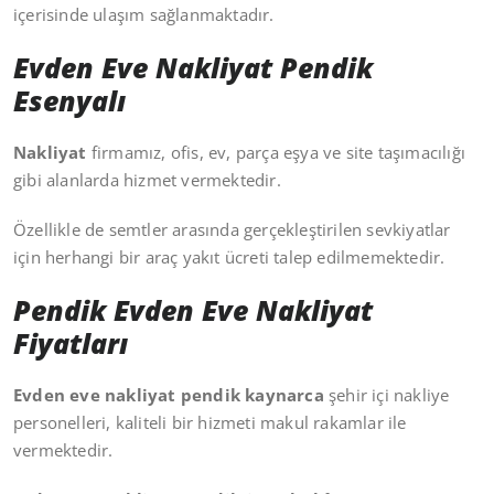
içerisinde ulaşım sağlanmaktadır.
Evden Eve Nakliyat Pendik
Esenyalı
Nakliyat
firmamız, ofis, ev, parça eşya ve site taşımacılığı
gibi alanlarda hizmet vermektedir.
Özellikle de semtler arasında gerçekleştirilen sevkiyatlar
için herhangi bir araç yakıt ücreti talep edilmemektedir.
Pendik Evden Eve Nakliyat
Fiyatları
Evden eve nakliyat pendik kaynarca
şehir içi nakliye
personelleri, kaliteli bir hizmeti makul rakamlar ile
vermektedir.