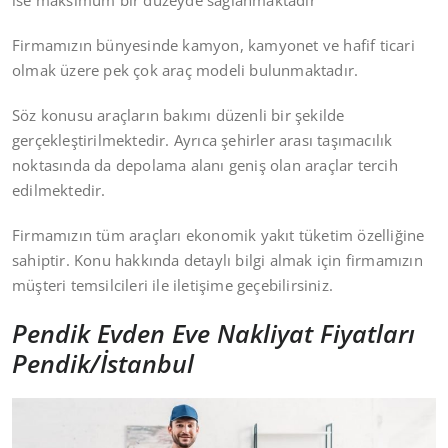
ise maksimum bir düzeyde sağlanmaktadır
Firmamızın bünyesinde kamyon, kamyonet ve hafif ticari
olmak üzere pek çok araç modeli bulunmaktadır.
Söz konusu araçların bakımı düzenli bir şekilde
gerçekleştirilmektedir. Ayrıca şehirler arası taşımacılık
noktasında da depolama alanı geniş olan araçlar tercih
edilmektedir.
Firmamızın tüm araçları ekonomik yakıt tüketim özelliğine
sahiptir. Konu hakkında detaylı bilgi almak için firmamızın
müşteri temsilcileri ile iletişime geçebilirsiniz.
Pendik Evden Eve Nakliyat Fiyatları
Pendik/İstanbul