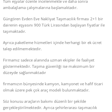
Tüm eşyalar özenle incelenmekte ve daha sonra
ambalajlama çalışmalarına başlamaktadır.
Güngören Evden Eve Nakliyat Taşımacılık firması 2+1 bir
dairenin eşyasını 900 Türk Lirasından başlayan fiyatlar ile
taşımaktadır.
Ayrıca paketleme hizmetleri içinde herhangi bir ek ücret
talep edilmemektedir.
Firmamız sadece alanında uzman ekipler ile faaliyet
göstermektedir. Taşıma güvenliği ise maksimum bir
düzeyde sağlanmaktadır
firmamızın bünyesinde kamyon, kamyonet ve hafif ticari
olmak üzere pek çok araç modeli bulunmaktadır.
Söz konusu araçların bakımı düzenli bir şekilde
gerçekleştirilmektedir. Ayrıca şehirlerarası taşımacılık