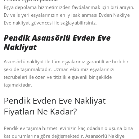
Eşya depolama hizmetimizden faydalanmak için bizi arayın.
Ev ve İş yeri eşyalarınızın en iyi saklanması Evden Nakliye
Eve nakliyat güvencesi ile sağlayabilirsiniz.
Pendik Asansörlü Evden Eve
Nakliyat
Asansörlü nakliyat ile tüm eşyalarınız garantili ve hızlı bir
şekilde taşınmaktadır. Uzman ekibimiz eşyalarınızı
tecrübeleri ile özen ve titizlikle güvenli bir şekilde
taşımaktadır.
Pendik Evden Eve Nakliyat
Fiyatları Ne Kadar?
Pendik ev taşıma hizmeti evinizin kaç odadan oluşuna bina
kat durumlarına göre değişmektedir. Asansörlü Nakliye