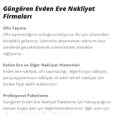
Güngören Evden Eve Nakliyat
Firmaları
Ofis Taşıma
Ofis taşımacılığının zorluğunu biliyoruz. Bu işin üstesinden
kolaylıkla geliyoruz. İşlerinizin aksamaması adına en kısa
sürelerde gerçekleştirerek sizlere kaliteli olanaklar
sağlıyoruz .
Evden Eve ve Diğer Nakliyat Hizmetleri
Evden eve nakliyat, ofis taşımacılığı, değerli eşya nakliyatı,
parça eşyalarınızın nakliyatı ve askılı tekstil nakliyatı için
bizden fiyat teklifi alabilirsiniz.
Profesyonel Paketleme
Güngören Evden Eve Nakliyat Paketleme için harcayacağınız
zamanı başka işler için değerlendirebilirsiniz. Eğer sizin için