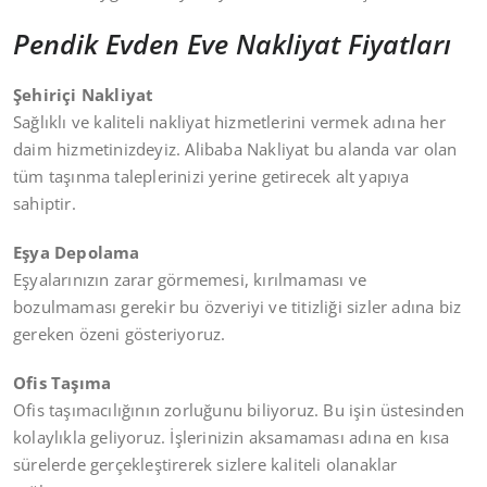
Pendik Evden Eve Nakliyat Fiyatları
Şehiriçi Nakliyat
Sağlıklı ve kaliteli nakliyat hizmetlerini vermek adına her
daim hizmetinizdeyiz. Alibaba Nakliyat bu alanda var olan
tüm taşınma taleplerinizi yerine getirecek alt yapıya
sahiptir.
Eşya Depolama
Eşyalarınızın zarar görmemesi, kırılmaması ve
bozulmaması gerekir bu özveriyi ve titizliği sizler adına biz
gereken özeni gösteriyoruz.
Ofis Taşıma
Ofis taşımacılığının zorluğunu biliyoruz. Bu işin üstesinden
kolaylıkla geliyoruz. İşlerinizin aksamaması adına en kısa
sürelerde gerçekleştirerek sizlere kaliteli olanaklar