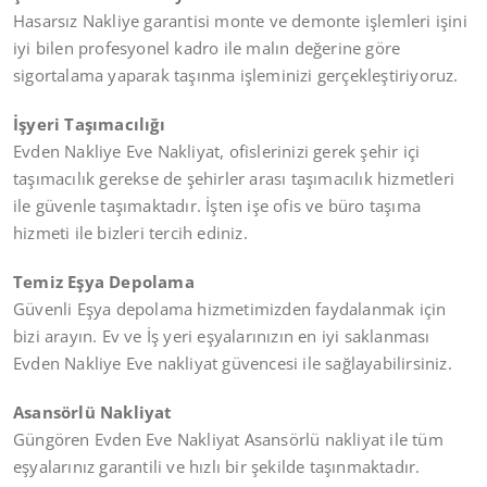
Hasarsız Nakliye garantisi monte ve demonte işlemleri işini
iyi bilen profesyonel kadro ile malın değerine göre
sigortalama yaparak taşınma işleminizi gerçekleştiriyoruz.
İşyeri Taşımacılığı
Evden Nakliye Eve Nakliyat, ofislerinizi gerek şehir içi
taşımacılık gerekse de şehirler arası taşımacılık hizmetleri
ile güvenle taşımaktadır. İşten işe ofis ve büro taşıma
hizmeti ile bizleri tercih ediniz.
Temiz Eşya Depolama
Güvenli Eşya depolama hizmetimizden faydalanmak için
bizi arayın. Ev ve İş yeri eşyalarınızın en iyi saklanması
Evden Nakliye Eve nakliyat güvencesi ile sağlayabilirsiniz.
Asansörlü Nakliyat
Güngören Evden Eve Nakliyat Asansörlü nakliyat ile tüm
eşyalarınız garantili ve hızlı bir şekilde taşınmaktadır.