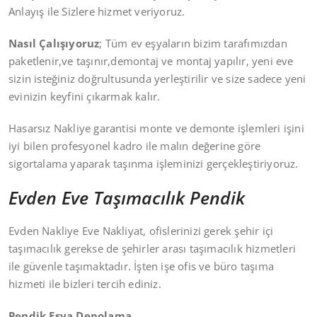
Anlayış ile Sizlere hizmet veriyoruz.
Nasıl Çalışıyoruz
; Tüm ev eşyaların bizim tarafımızdan
paketlenir,ve taşınır,demontaj ve montaj yapılır, yeni eve
sizin isteğiniz doğrultusunda yerleştirilir ve size sadece yeni
evinizin keyfini çıkarmak kalır.
Hasarsız Nakliye garantisi monte ve demonte işlemleri işini
iyi bilen profesyonel kadro ile malın değerine göre
sigortalama yaparak taşınma işleminizi gerçekleştiriyoruz.
Evden Eve Taşımacılık Pendik
Evden Nakliye Eve Nakliyat, ofislerinizi gerek şehir içi
taşımacılık gerekse de şehirler arası taşımacılık hizmetleri
ile güvenle taşımaktadır. İşten işe ofis ve büro taşıma
hizmeti ile bizleri tercih ediniz.
Pendik Eşya Depolama