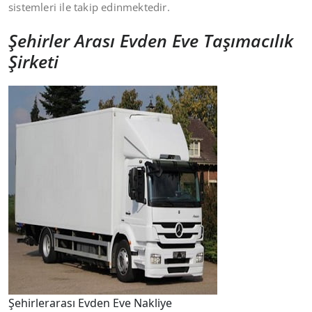
sistemleri ile takip edinmektedir.
Şehirler Arası Evden Eve Taşımacılık
Şirketi
Şehirlerarası Evden Eve Nakliye