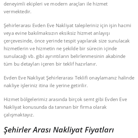
deneyimli ekipleri ve modern araçları ile hizmet
vermektedir.
Şehirlerarası Evden Eve Nakliyat talepleriniz için işin hacmi
veya evine bakılmaksızın eksiksiz hizmet anlayışı
çerçevesinde, önce yerinde tespit yapılarak size sunulacak
hizmetlerin ve hizmetin ne şekilde bir sürecin içinde
sunulacağı vb. gibi ayrıntıların belirlenmesinin akabinde
tüm bu detayları içeren bir teklif hazırlanır.
Evden Eve Nakliyat Şehirlerarası Teklifi onaylamanız halinde
nakliye işleriniz itina ile yerine getirilir.
Hizmet bölgelerimiz arasında birçok semt gibi Evden Eve
Nakliyat konusunda da tanınan bir firma olarak
çalışmaktayız.
Şehirler Arası Nakliyat Fiyatları