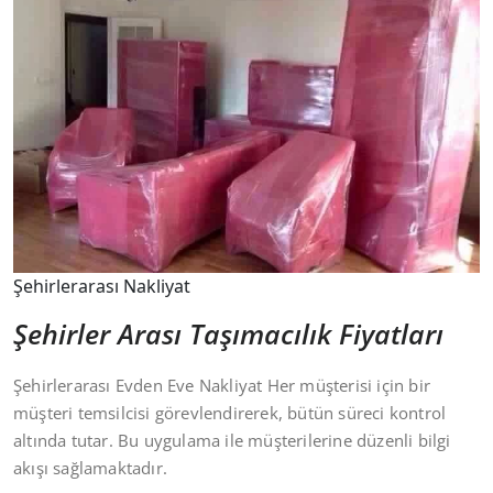
Şehirlerarası Nakliyat
Şehirler Arası Taşımacılık Fiyatları
Şehirlerarası Evden Eve Nakliyat Her müşterisi için bir
müşteri temsilcisi görevlendirerek, bütün süreci kontrol
altında tutar. Bu uygulama ile müşterilerine düzenli bilgi
akışı sağlamaktadır.