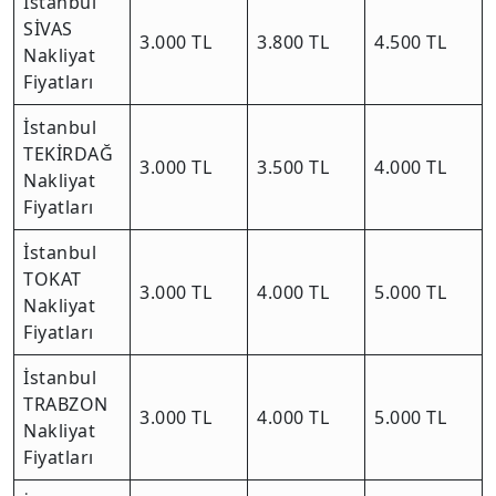
İstanbul
SİVAS
3.000 TL
3.800 TL
4.500 TL
Nakliyat
Fiyatları
İstanbul
TEKİRDAĞ
3.000 TL
3.500 TL
4.000 TL
Nakliyat
Fiyatları
İstanbul
TOKAT
3.000 TL
4.000 TL
5.000 TL
Nakliyat
Fiyatları
İstanbul
TRABZON
3.000 TL
4.000 TL
5.000 TL
Nakliyat
Fiyatları