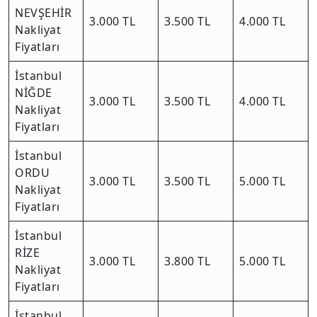
NEVŞEHİR
3.000 TL
3.500 TL
4.000 TL
Nakliyat
Fiyatları
İstanbul
NİĞDE
3.000 TL
3.500 TL
4.000 TL
Nakliyat
Fiyatları
İstanbul
ORDU
3.000 TL
3.500 TL
5.000 TL
Nakliyat
Fiyatları
İstanbul
RİZE
3.000 TL
3.800 TL
5.000 TL
Nakliyat
Fiyatları
İstanbul