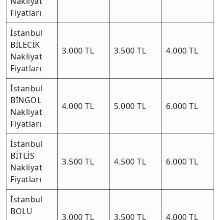
Nakliyat
Fiyatları
İstanbul
BİLECİK
3.000 TL
3.500 TL
4.000 TL
Nakliyat
Fiyatları
İstanbul
BİNGÖL
4.000 TL
5.000 TL
6.000 TL
Nakliyat
Fiyatları
İstanbul
BİTLİS
3.500 TL
4.500 TL
6.000 TL
Nakliyat
Fiyatları
İstanbul
BOLU
3.000 TL
3.500 TL
4.000 TL