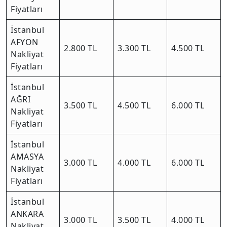
Fiyatları
İstanbul
AFYON
2.800 TL
3.300 TL
4.500 TL
Nakliyat
Fiyatları
İstanbul
AĞRI
3.500 TL
4.500 TL
6.000 TL
Nakliyat
Fiyatları
İstanbul
AMASYA
3.000 TL
4.000 TL
6.000 TL
Nakliyat
Fiyatları
İstanbul
ANKARA
3.000 TL
3.500 TL
4.000 TL
Nakliyat