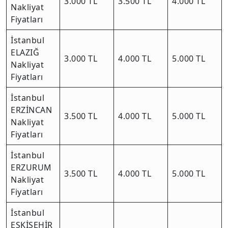
3.000 TL
3.500 TL
4.000 TL
Nakliyat
Fiyatları
İstanbul
ELAZIĞ
3.000 TL
4.000 TL
5.000 TL
Nakliyat
Fiyatları
İstanbul
ERZİNCAN
3.500 TL
4.000 TL
5.000 TL
Nakliyat
Fiyatları
İstanbul
ERZURUM
3.500 TL
4.000 TL
5.000 TL
Nakliyat
Fiyatları
İstanbul
ESKİŞEHİR