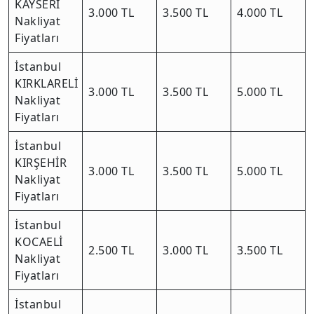
KAYSERİ
3.000 TL
3.500 TL
4.000 TL
Nakliyat
Fiyatları
İstanbul
KIRKLARELİ
3.000 TL
3.500 TL
5.000 TL
Nakliyat
Fiyatları
İstanbul
KIRŞEHİR
3.000 TL
3.500 TL
5.000 TL
Nakliyat
Fiyatları
İstanbul
KOCAELİ
2.500 TL
3.000 TL
3.500 TL
Nakliyat
Fiyatları
İstanbul