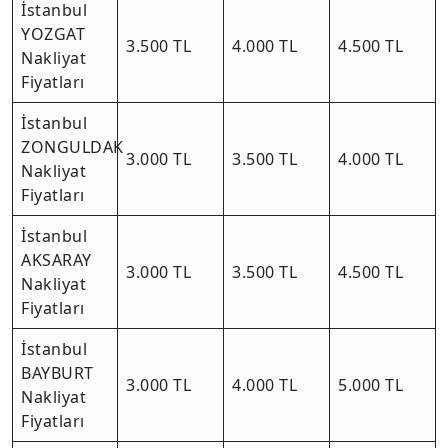
İstanbul
YOZGAT
3.500 TL
4.000 TL
4.500 TL
Nakliyat
Fiyatları
İstanbul
ZONGULDAK
3.000 TL
3.500 TL
4.000 TL
Nakliyat
Fiyatları
İstanbul
AKSARAY
3.000 TL
3.500 TL
4.500 TL
Nakliyat
Fiyatları
İstanbul
BAYBURT
3.000 TL
4.000 TL
5.000 TL
Nakliyat
Fiyatları