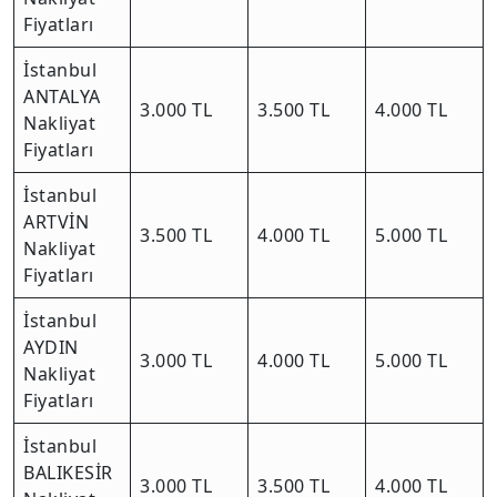
Fiyatları
İstanbul
ANTALYA
3.000 TL
3.500 TL
4.000 TL
Nakliyat
Fiyatları
İstanbul
ARTVİN
3.500 TL
4.000 TL
5.000 TL
Nakliyat
Fiyatları
İstanbul
AYDIN
3.000 TL
4.000 TL
5.000 TL
Nakliyat
Fiyatları
İstanbul
BALIKESİR
3.000 TL
3.500 TL
4.000 TL