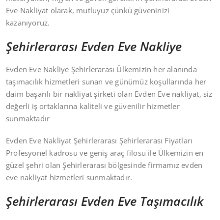
Eve Nakliyat olarak, mutluyuz çünkü güveninizi
kazanıyoruz.
Şehirlerarası Evden Eve Nakliye
Evden Eve Nakliye Şehirlerarası Ülkemizin her alanında
taşımacılık hizmetleri sunan ve günümüz koşullarında her
daim başarılı bir nakliyat şirketi olan Evden Eve nakliyat, siz
değerli iş ortaklarına kaliteli ve güvenilir hizmetler
sunmaktadır
Evden Eve Nakliyat Şehirlerarası Şehirlerarası Fiyatları
Profesyonel kadrosu ve geniş araç filosu ile Ülkemizin en
güzel şehri olan Şehirlerarası bölgesinde firmamız evden
eve nakliyat hizmetleri sunmaktadır.
Şehirlerarası Evden Eve Taşımacılık