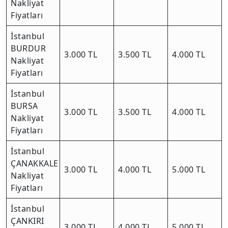
Nakliyat
Fiyatları
İstanbul
BURDUR
3.000 TL
3.500 TL
4.000 TL
Nakliyat
Fiyatları
İstanbul
BURSA
3.000 TL
3.500 TL
4.000 TL
Nakliyat
Fiyatları
İstanbul
ÇANAKKALE
3.000 TL
4.000 TL
5.000 TL
Nakliyat
Fiyatları
İstanbul
ÇANKIRI
3.000 TL
4.000 TL
5.000 TL