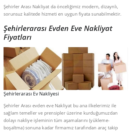
Şehirler Arası Nakliyat da önceliğimiz modern, dizaynlı,
sorunsuz kalitede hizmeti en uygun fiyata sunabilmektir.
Şehirlerarası Evden Eve Nakliyat
Fiyatları
Şehirlerarası Ev Nakliyesi
Şehirler Arası evden eve Nakliyat bu ana ilkelerimiz ile
sağlam temeller ve prensipler üzerine kurduğumuzdan
dolayı nakliye işleminin tüm aşamalarını (yükleme-
boşaltma) sonuna kadar firmamız tarafından araç takip