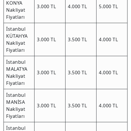
KONYA
3.000 TL
4.000 TL
5.000 TL
Nakliyat
Fiyatları
İstanbul
KÜTAHYA
3.000 TL
3.500 TL
4.000 TL
Nakliyat
Fiyatları
İstanbul
MALATYA
3.000 TL
3.500 TL
4.000 TL
Nakliyat
Fiyatları
İstanbul
MANİSA
3.000 TL
3.500 TL
4.000 TL
Nakliyat
Fiyatları
İstanbul