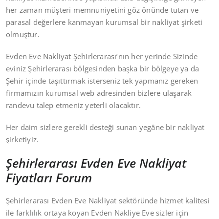
her zaman müşteri memnuniyetini göz önünde tutan ve
parasal değerlere kanmayan kurumsal bir nakliyat şirketi
olmuştur.
Evden Eve Nakliyat Şehirlerarası’nın her yerinde Sizinde
eviniz Şehirlerarası bölgesinden başka bir bölgeye ya da
Şehir içinde taşıttırmak isterseniz tek yapmanız gereken
firmamızın kurumsal web adresinden bizlere ulaşarak
randevu talep etmeniz yeterli olacaktır.
Her daim sizlere gerekli desteği sunan yegâne bir nakliyat
şirketiyiz.
Şehirlerarası Evden Eve Nakliyat
Fiyatları Forum
Şehirlerarası Evden Eve Nakliyat sektöründe hizmet kalitesi
ile farklılık ortaya koyan Evden Nakliye Eve sizler için