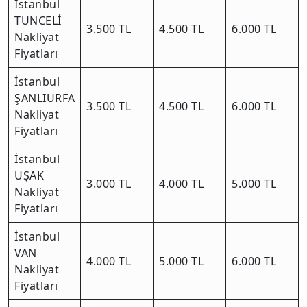
İstanbul
TUNCELİ
3.500 TL
4.500 TL
6.000 TL
Nakliyat
Fiyatları
İstanbul
ŞANLIURFA
3.500 TL
4.500 TL
6.000 TL
Nakliyat
Fiyatları
İstanbul
UŞAK
3.000 TL
4.000 TL
5.000 TL
Nakliyat
Fiyatları
İstanbul
VAN
4.000 TL
5.000 TL
6.000 TL
Nakliyat
Fiyatları