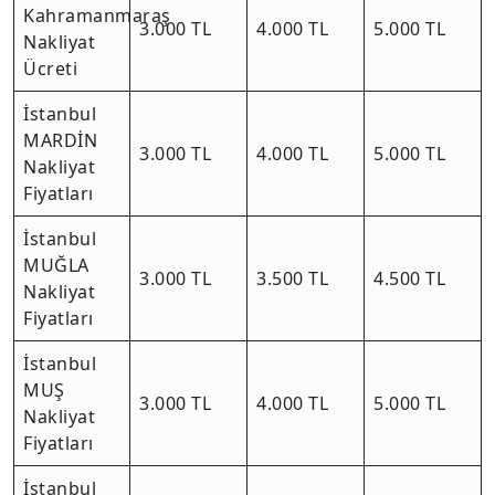
Kahramanmaraş
3.000 TL
4.000 TL
5.000 TL
Nakliyat
Ücreti
İstanbul
MARDİN
3.000 TL
4.000 TL
5.000 TL
Nakliyat
Fiyatları
İstanbul
MUĞLA
3.000 TL
3.500 TL
4.500 TL
Nakliyat
Fiyatları
İstanbul
MUŞ
3.000 TL
4.000 TL
5.000 TL
Nakliyat
Fiyatları
İstanbul