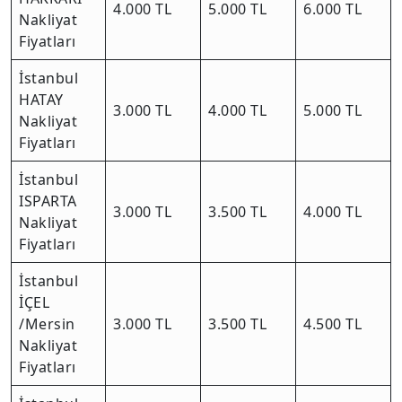
4.000 TL
5.000 TL
6.000 TL
Nakliyat
Fiyatları
İstanbul
HATAY
3.000 TL
4.000 TL
5.000 TL
Nakliyat
Fiyatları
İstanbul
ISPARTA
3.000 TL
3.500 TL
4.000 TL
Nakliyat
Fiyatları
İstanbul
İÇEL
/Mersin
3.000 TL
3.500 TL
4.500 TL
Nakliyat
Fiyatları