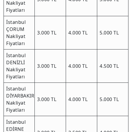
Nakliyat
Fiyatları
İstanbul
ÇORUM
3.000 TL
4.000 TL
5.000 TL
Nakliyat
Fiyatları
İstanbul
DENİZLİ
3.000 TL
4.000 TL
4.500 TL
Nakliyat
Fiyatları
İstanbul
DİYARBAKIR
3.000 TL
4.000 TL
5.000 TL
Nakliyat
Fiyatları
İstanbul
EDİRNE