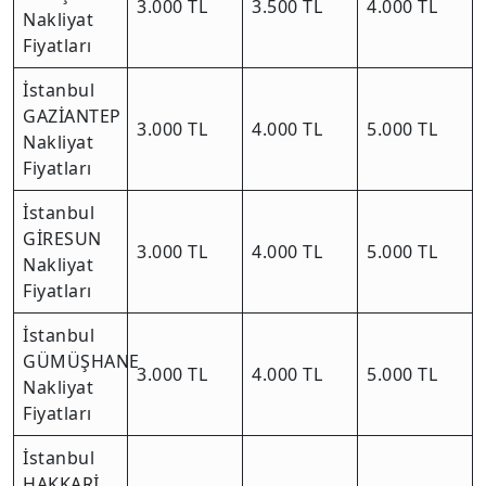
3.000 TL
3.500 TL
4.000 TL
Nakliyat
Fiyatları
İstanbul
GAZİANTEP
3.000 TL
4.000 TL
5.000 TL
Nakliyat
Fiyatları
İstanbul
GİRESUN
3.000 TL
4.000 TL
5.000 TL
Nakliyat
Fiyatları
İstanbul
GÜMÜŞHANE
3.000 TL
4.000 TL
5.000 TL
Nakliyat
Fiyatları
İstanbul
HAKKARİ