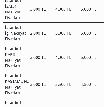
İstanbul
İZMİR
3.000 TL
4.000 TL
5.000 TL
Nakliyat
Fiyatları
İstanbul
İçi Nakliyat
2.000 TL
3.000 TL
5.000 TL
Fiyatları
İstanbul
KARS
3.000 TL
4.000 TL
5.000 TL
Nakliyat
Fiyatları
İstanbul
KASTAMONU
3.000 TL
3.500 TL
4.500 TL
Nakliyat
Fiyatları
İstanbul