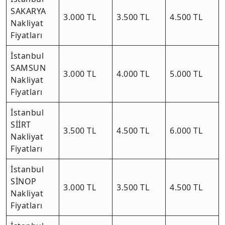
SAKARYA
3.000 TL
3.500 TL
4.500 TL
Nakliyat
Fiyatları
İstanbul
SAMSUN
3.000 TL
4.000 TL
5.000 TL
Nakliyat
Fiyatları
İstanbul
SİİRT
3.500 TL
4.500 TL
6.000 TL
Nakliyat
Fiyatları
İstanbul
SİNOP
3.000 TL
3.500 TL
4.500 TL
Nakliyat
Fiyatları