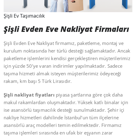
Şişli Ev Taşımacılık
Şişli Evden Eve Nakliyat Firmaları
Şişli Evden Eve Nakliyat firmamız, paketleme, montaj ve
kurulum noktasında her türlü desteği sağlamaktadır. Ancak
paketleme işlemlerini kendisi gerçekleştiren müşterilerimiz
için yüzde 50’ye varan indirimler yapılmaktadır. Sadece
taşıma hizmeti almak isteyen müşterilerimiz ödeyeceği
rakam, km başı 5 Türk Lirasıdır.
Şişli nakliyat fiyatları
piyasa şartlarına göre çok daha
makul rakamlardan oluşmaktadır. Yüksek katlı binalar için
ise asansörlü taşımacılık desteği sunulmaktadır. Şehir içi
nakliye hizmetleri dahilinde İstanbul’un tüm ilçelerine
asansörlü araç modelleri temin edilmektedir. Firmamız
taşıma işlemleri sırasında en ufak bir eşyanın zarar