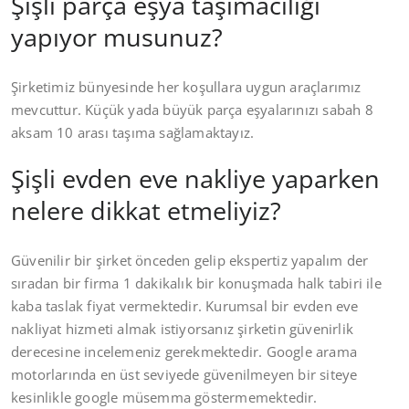
Şişli parça eşya taşımacılığı
yapıyor musunuz?
Şirketimiz bünyesinde her koşullara uygun araçlarımız
mevcuttur. Küçük yada büyük parça eşyalarınızı sabah 8
aksam 10 arası taşıma sağlamaktayız.
Şişli evden eve nakliye yaparken
nelere dikkat etmeliyiz?
Güvenilir bir şirket önceden gelip ekspertiz yapalım der
sıradan bir firma 1 dakikalık bir konuşmada halk tabiri ile
kaba taslak fiyat vermektedir. Kurumsal bir evden eve
nakliyat hizmeti almak istiyorsanız şirketin güvenirlik
derecesine incelemeniz gerekmektedir. Google arama
motorlarında en üst seviyede güvenilmeyen bir siteye
kesinlikle google müsemma göstermemektedir.