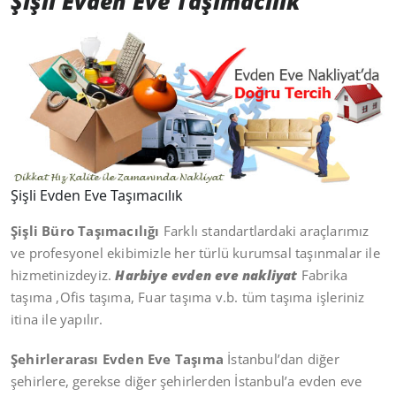
Şişli Evden Eve Taşımacılık
Şişli Evden Eve Taşımacılık
Şişli Büro Taşımacılığı
Farklı standartlardaki araçlarımız
ve profesyonel ekibimizle her türlü kurumsal taşınmalar ile
hizmetinizdeyiz.
Harbiye evden eve nakliyat
Fabrika
taşıma ,Ofis taşıma, Fuar taşıma v.b. tüm taşıma işleriniz
itina ile yapılır.
Şehirlerarası Evden Eve Taşıma
İstanbul’dan diğer
şehirlere, gerekse diğer şehirlerden İstanbul’a evden eve