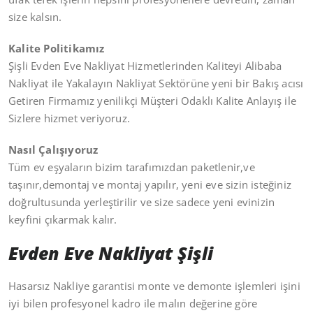
size kalsın.
Kalite Politikamız
Şişli Evden Eve Nakliyat Hizmetlerinden Kaliteyi Alibaba
Nakliyat ile Yakalayın Nakliyat Sektörüne yeni bir Bakış acısı
Getiren Firmamız yenilikçi Müşteri Odaklı Kalite Anlayış ile
Sizlere hizmet veriyoruz.
Nasıl Çalışıyoruz
Tüm ev eşyaların bizim tarafımızdan paketlenir,ve
taşınır,demontaj ve montaj yapılır, yeni eve sizin isteğiniz
doğrultusunda yerleştirilir ve size sadece yeni evinizin
keyfini çıkarmak kalır.
Evden Eve Nakliyat Şişli
Hasarsız Nakliye garantisi monte ve demonte işlemleri işini
iyi bilen profesyonel kadro ile malın değerine göre