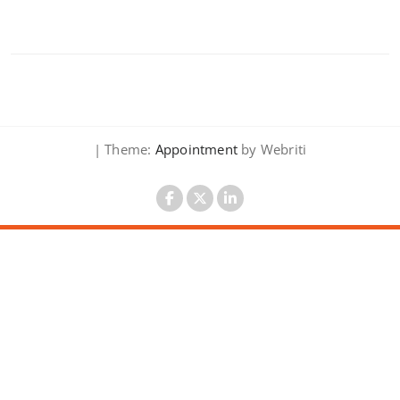
| Theme:
Appointment
by Webriti