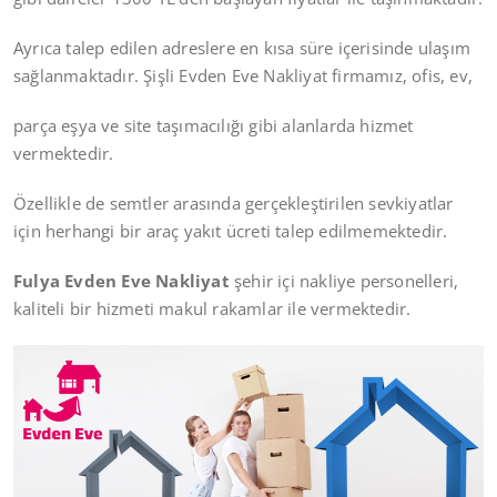
Ayrıca talep edilen adreslere en kısa süre içerisinde ulaşım
sağlanmaktadır. Şişli Evden Eve Nakliyat firmamız, ofis, ev,
parça eşya ve site taşımacılığı gibi alanlarda hizmet
vermektedir.
Özellikle de semtler arasında gerçekleştirilen sevkiyatlar
için herhangi bir araç yakıt ücreti talep edilmemektedir.
Fulya Evden Eve Nakliyat
şehir içi nakliye personelleri,
kaliteli bir hizmeti makul rakamlar ile vermektedir.