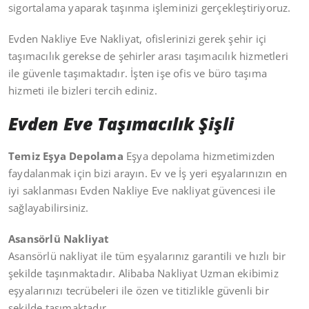
sigortalama yaparak taşınma işleminizi gerçekleştiriyoruz.
Evden Nakliye Eve Nakliyat, ofislerinizi gerek şehir içi
taşımacılık gerekse de şehirler arası taşımacılık hizmetleri
ile güvenle taşımaktadır. İşten işe ofis ve büro taşıma
hizmeti ile bizleri tercih ediniz.
Evden Eve Taşımacılık Şişli
Temiz Eşya Depolama
Eşya depolama hizmetimizden
faydalanmak için bizi arayın. Ev ve İş yeri eşyalarınızın en
iyi saklanması Evden Nakliye Eve nakliyat güvencesi ile
sağlayabilirsiniz.
Asansörlü Nakliyat
Asansörlü nakliyat ile tüm eşyalarınız garantili ve hızlı bir
şekilde taşınmaktadır. Alibaba Nakliyat Uzman ekibimiz
eşyalarınızı tecrübeleri ile özen ve titizlikle güvenli bir
şekilde taşımaktadır.