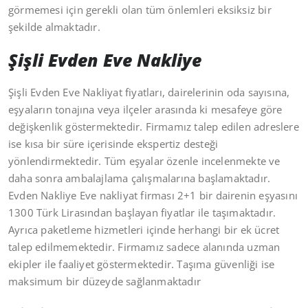
görmemesi için gerekli olan tüm önlemleri eksiksiz bir
şekilde almaktadır.
Şişli Evden Eve Nakliye
Şişli Evden Eve Nakliyat fiyatları, dairelerinin oda sayısına,
eşyaların tonajına veya ilçeler arasında ki mesafeye göre
değişkenlik göstermektedir. Firmamız talep edilen adreslere
ise kısa bir süre içerisinde ekspertiz desteği
yönlendirmektedir. Tüm eşyalar özenle incelenmekte ve
daha sonra ambalajlama çalışmalarına başlamaktadır.
Evden Nakliye Eve nakliyat firması 2+1 bir dairenin eşyasını
1300 Türk Lirasından başlayan fiyatlar ile taşımaktadır.
Ayrıca paketleme hizmetleri içinde herhangi bir ek ücret
talep edilmemektedir. Firmamız sadece alanında uzman
ekipler ile faaliyet göstermektedir. Taşıma güvenliği ise
maksimum bir düzeyde sağlanmaktadır