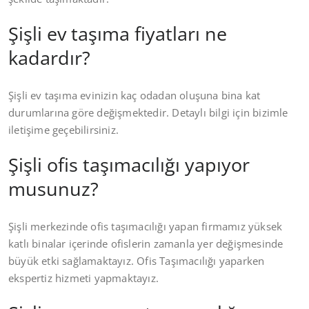
Şişli ev taşıma fiyatları ne
kadardır?
Şişli ev taşıma evinizin kaç odadan oluşuna bina kat
durumlarına göre değişmektedir. Detaylı bilgi için bizimle
iletişime geçebilirsiniz.
Şişli ofis taşımacılığı yapıyor
musunuz?
Şişli merkezinde ofis taşımacılığı yapan firmamız yüksek
katlı binalar içerinde ofislerin zamanla yer değişmesinde
büyük etki sağlamaktayız. Ofis Taşımacılığı yaparken
ekspertiz hizmeti yapmaktayız.