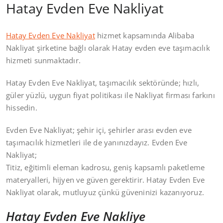
Hatay Evden Eve Nakliyat
Hatay Evden Eve Nakliyat
hizmet kapsamında Alibaba
Nakliyat şirketine bağlı olarak Hatay evden eve taşımacılık
hizmeti sunmaktadır.
Hatay Evden Eve Nakliyat, taşımacılık sektöründe; hızlı,
güler yüzlü, uygun fiyat politikası ile Nakliyat firması farkını
hissedin.
Evden Eve Nakliyat; şehir içi, şehirler arası evden eve
taşımacılık hizmetleri ile de yanınızdayız. Evden Eve
Nakliyat;
Titiz, eğitimli eleman kadrosu, geniş kapsamlı paketleme
materyalleri, hijyen ve güven gerektirir. Hatay Evden Eve
Nakliyat olarak, mutluyuz çünkü güveninizi kazanıyoruz.
Hatay Evden Eve Nakliye