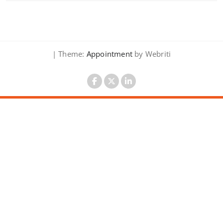
| Theme:
Appointment
by Webriti