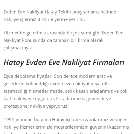
Evden Eve Nakliyat Hatay Teklifi onaylamanız halinde
nakliye işleriniz itina ile yerine getirilir.
Hizmet bölgelerimiz arasında birçok semt gibi Evden Eve
Nakliyat konusunda da tanınan bir firma olarak
çalışmaktayız.
Hatay Evden Eve Nakliyat Firmaları
Eşya depolama fiyatları Son derece modern araç ve
gereçlerin kullanıldığı evden eve nakliyat veya ofis
taşımacılığı hizmetlerimizde, çelik kasalı araçlarımız ve çok
katlı nakliyeye uygun teçhiz atlarımızla güvenilir ve
profesyonel nakliye yapıyoruz.
1995 yılından bu yana Hatay içi operasyonlarımız ve diğer
nakliye hizmetlerimizle müşterilerimizin güvenini kazanmış