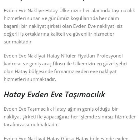
Evden Eve Nakliye Hatay Ülkemizin her alanında taşımacılık
hizmetleri sunan ve günümüz koşullarında her daim
başarılı bir nakliyat şirketi olan Evden Eve nakliyat, siz
değerli iş ortaklarına kaliteli ve güvenilir hizmetler
sunmaktadır
Evden Eve Nakliyat Hatay Nilüfer Fiyatları Profesyonel
kadrosu ve geniş araç filosu ile Ülkemizin en güzel şehri
olan Hatay bölgesinde firmamız evden eve nakliyat
hizmetleri sunmaktadır.
Hatay Evden Eve Taşımacılık
Evden Eve Taşımacılık Hatay ağının geniş olduğu bir
nakliyat şirketi ile yapacağınız her işlemde sınırsız hizmetler
tarafınıza sunulmaktadır.
Evden Eve Nakliyat Hatay Gürsu Hatay bölgesinde evden