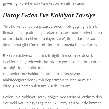
güvenliği konularında tüm tedbirleri almaktadır.
Hatay Evden Eve Nakliyat Tavsiye
Yine kurumsal ve bu pazarda önemli bir geçmişi olan bir
firmanın sahip olması gereken müşteri memnuniyetini en
ön sırada tutan hizmet anlayışı ve eğitimli idari personeller
ile çalışma gibi tüm nitelikleri firmamızda bulacaksınız.
Bizlere nakliye taleplerinizle ilgili tüm soru ve destek
isteklerinizi gerek web sitemizden gerekse telefonlarımız
aracılığı ile iletebilirsiniz.
Hizmetlerimiz hakkında tüm sorularınıza yanıt
alabileceğiniz deneyimli departman çalışanlarımızla
dilediğiniz zaman iletişim kurabilirsiniz.
Evden Eve Nakliyat Hatay bölgesinde Uzun yıllardır evden
eve nakliyat ve eşya taşımacılık Hatay sektöründe hizmet