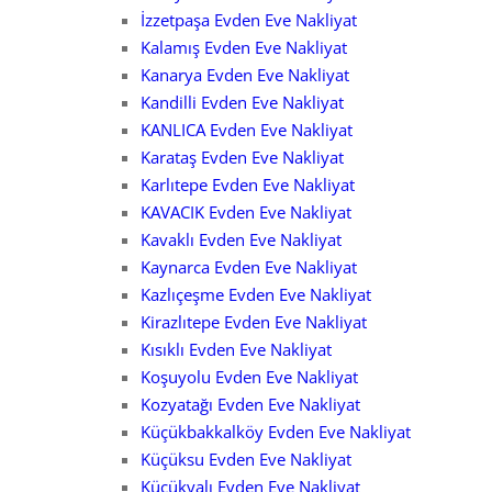
İzzetpaşa Evden Eve Nakliyat
Kalamış Evden Eve Nakliyat
Kanarya Evden Eve Nakliyat
Kandilli Evden Eve Nakliyat
KANLICA Evden Eve Nakliyat
Karataş Evden Eve Nakliyat
Karlıtepe Evden Eve Nakliyat
KAVACIK Evden Eve Nakliyat
Kavaklı Evden Eve Nakliyat
Kaynarca Evden Eve Nakliyat
Kazlıçeşme Evden Eve Nakliyat
Kirazlıtepe Evden Eve Nakliyat
Kısıklı Evden Eve Nakliyat
Koşuyolu Evden Eve Nakliyat
Kozyatağı Evden Eve Nakliyat
Küçükbakkalköy Evden Eve Nakliyat
Küçüksu Evden Eve Nakliyat
Küçükyalı Evden Eve Nakliyat