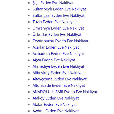
Şişli Evden Eve Nakliyat
Sultanbeyli Evden Eve Nakliyat
Sultangazi Evden Eve Nakliyat
Tuzla Evden Eve Nakliyat
Ümraniye Evden Eve Nakliyat
Üsküdar Evden Eve Nakliyat
Zeytinburnu Evden Eve Nakliyat
Acarlar Evden Eve Nakliyat
Acıbadem Evden Eve Nakliyat
Ağva Evden Eve Nakliyat
Ahmediye Evden Eve Nakliyat
Alibeyköy Evden Eve Nakliyat
Altayçeşme Evden Eve Nakliyat
Altunizade Evden Eve Nakliyat
ANADOLU HİSARI Evden Eve Nakliyat
Ataköy Evden Eve Nakliyat
Atalar Evden Eve Nakliyat
Aydınlı Evden Eve Nakliyat