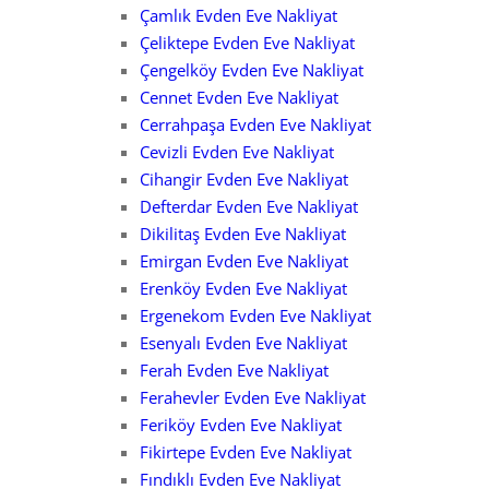
Çamlık Evden Eve Nakliyat
Çeliktepe Evden Eve Nakliyat
Çengelköy Evden Eve Nakliyat
Cennet Evden Eve Nakliyat
Cerrahpaşa Evden Eve Nakliyat
Cevizli Evden Eve Nakliyat
Cihangir Evden Eve Nakliyat
Defterdar Evden Eve Nakliyat
Dikilitaş Evden Eve Nakliyat
Emirgan Evden Eve Nakliyat
Erenköy Evden Eve Nakliyat
Ergenekom Evden Eve Nakliyat
Esenyalı Evden Eve Nakliyat
Ferah Evden Eve Nakliyat
Ferahevler Evden Eve Nakliyat
Feriköy Evden Eve Nakliyat
Fikirtepe Evden Eve Nakliyat
Fındıklı Evden Eve Nakliyat