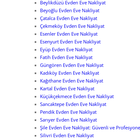
Beylikdüzü Evden Eve Nakliyat
Beyoğlu Evden Eve Nakliyat
Çatalca Evden Eve Nakliyat
Çekmeköy Evden Eve Nakliyat
Esenler Evden Eve Nakliyat
Esenyurt Evden Eve Nakliyat
Eyüp Evden Eve Nakliyat
Fatih Evden Eve Nakliyat
Güngören Evden Eve Nakliyat
Kadıköy Evden Eve Nakliyat
Kağıthane Evden Eve Nakliyat
Kartal Evden Eve Nakliyat
Küçükçekmece Evden Eve Nakliyat
Sancaktepe Evden Eve Nakliyat
Pendik Evden Eve Nakliyat
Sarıyer Evden Eve Nakliyat
Şile Evden Eve Nakliyat: Güvenli ve Profesyone
Silivri Evden Eve Nakliyat