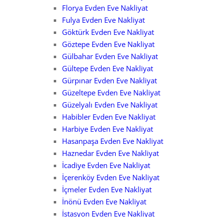
Florya Evden Eve Nakliyat
Fulya Evden Eve Nakliyat
Göktürk Evden Eve Nakliyat
Göztepe Evden Eve Nakliyat
Gülbahar Evden Eve Nakliyat
Gültepe Evden Eve Nakliyat
Gürpınar Evden Eve Nakliyat
Güzeltepe Evden Eve Nakliyat
Güzelyalı Evden Eve Nakliyat
Habibler Evden Eve Nakliyat
Harbiye Evden Eve Nakliyat
Hasanpaşa Evden Eve Nakliyat
Haznedar Evden Eve Nakliyat
İcadiye Evden Eve Nakliyat
İçerenköy Evden Eve Nakliyat
İçmeler Evden Eve Nakliyat
İnönü Evden Eve Nakliyat
İstasyon Evden Eve Nakliyat