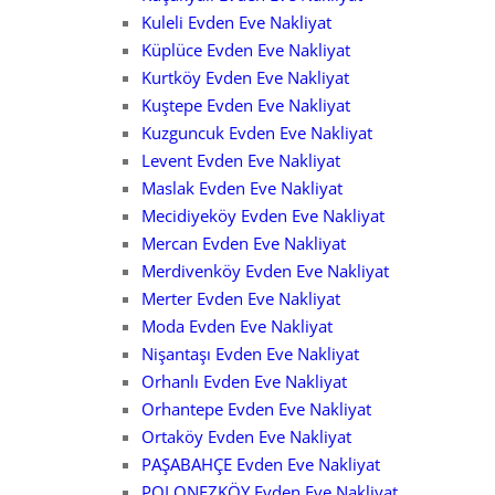
Kuleli Evden Eve Nakliyat
Küplüce Evden Eve Nakliyat
Kurtköy Evden Eve Nakliyat
Kuştepe Evden Eve Nakliyat
Kuzguncuk Evden Eve Nakliyat
Levent Evden Eve Nakliyat
Maslak Evden Eve Nakliyat
Mecidiyeköy Evden Eve Nakliyat
Mercan Evden Eve Nakliyat
Merdivenköy Evden Eve Nakliyat
Merter Evden Eve Nakliyat
Moda Evden Eve Nakliyat
Nişantaşı Evden Eve Nakliyat
Orhanlı Evden Eve Nakliyat
Orhantepe Evden Eve Nakliyat
Ortaköy Evden Eve Nakliyat
PAŞABAHÇE Evden Eve Nakliyat
POLONEZKÖY Evden Eve Nakliyat