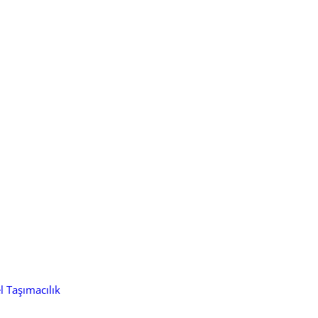
l Taşımacılık