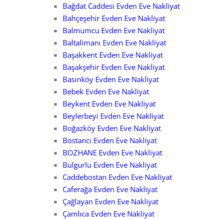
Bağdat Caddesi Evden Eve Nakliyat
Bahçeşehir Evden Eve Nakliyat
Balmumcu Evden Eve Nakliyat
Baltalimanı Evden Eve Nakliyat
Başakkent Evden Eve Nakliyat
Başakşehir Evden Eve Nakliyat
Basınköy Evden Eve Nakliyat
Bebek Evden Eve Nakliyat
Beykent Evden Eve Nakliyat
Beylerbeyi Evden Eve Nakliyat
Boğazköy Evden Eve Nakliyat
Bostancı Evden Eve Nakliyat
BOZHANE Evden Eve Nakliyat
Bulgurlu Evden Eve Nakliyat
Caddebostan Evden Eve Nakliyat
Caferağa Evden Eve Nakliyat
Çağlayan Evden Eve Nakliyat
Çamlıca Evden Eve Nakliyat