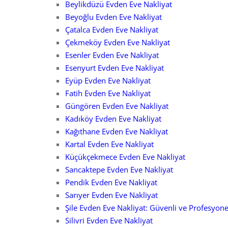
Beylikdüzü Evden Eve Nakliyat
Beyoğlu Evden Eve Nakliyat
Çatalca Evden Eve Nakliyat
Çekmeköy Evden Eve Nakliyat
Esenler Evden Eve Nakliyat
Esenyurt Evden Eve Nakliyat
Eyüp Evden Eve Nakliyat
Fatih Evden Eve Nakliyat
Güngören Evden Eve Nakliyat
Kadıköy Evden Eve Nakliyat
Kağıthane Evden Eve Nakliyat
Kartal Evden Eve Nakliyat
Küçükçekmece Evden Eve Nakliyat
Sancaktepe Evden Eve Nakliyat
Pendik Evden Eve Nakliyat
Sarıyer Evden Eve Nakliyat
Şile Evden Eve Nakliyat: Güvenli ve Profesyone
Silivri Evden Eve Nakliyat