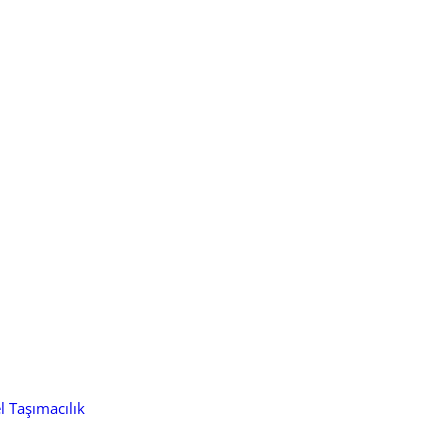
l Taşımacılık