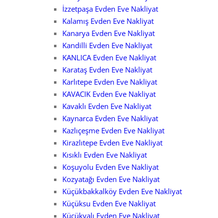
İzzetpaşa Evden Eve Nakliyat
Kalamış Evden Eve Nakliyat
Kanarya Evden Eve Nakliyat
Kandilli Evden Eve Nakliyat
KANLICA Evden Eve Nakliyat
Karataş Evden Eve Nakliyat
Karlıtepe Evden Eve Nakliyat
KAVACIK Evden Eve Nakliyat
Kavaklı Evden Eve Nakliyat
Kaynarca Evden Eve Nakliyat
Kazlıçeşme Evden Eve Nakliyat
Kirazlıtepe Evden Eve Nakliyat
Kısıklı Evden Eve Nakliyat
Koşuyolu Evden Eve Nakliyat
Kozyatağı Evden Eve Nakliyat
Küçükbakkalköy Evden Eve Nakliyat
Küçüksu Evden Eve Nakliyat
Küçükyalı Evden Eve Nakliyat