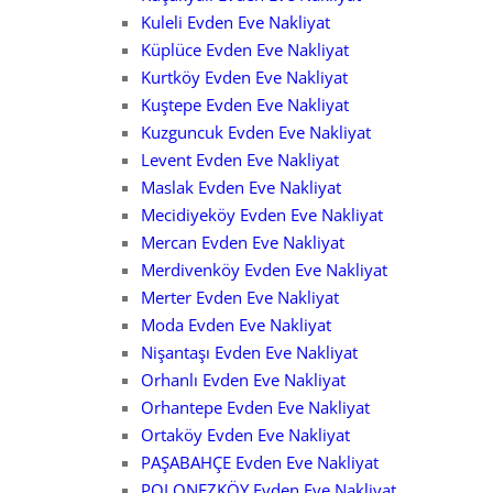
Kuleli Evden Eve Nakliyat
Küplüce Evden Eve Nakliyat
Kurtköy Evden Eve Nakliyat
Kuştepe Evden Eve Nakliyat
Kuzguncuk Evden Eve Nakliyat
Levent Evden Eve Nakliyat
Maslak Evden Eve Nakliyat
Mecidiyeköy Evden Eve Nakliyat
Mercan Evden Eve Nakliyat
Merdivenköy Evden Eve Nakliyat
Merter Evden Eve Nakliyat
Moda Evden Eve Nakliyat
Nişantaşı Evden Eve Nakliyat
Orhanlı Evden Eve Nakliyat
Orhantepe Evden Eve Nakliyat
Ortaköy Evden Eve Nakliyat
PAŞABAHÇE Evden Eve Nakliyat
POLONEZKÖY Evden Eve Nakliyat