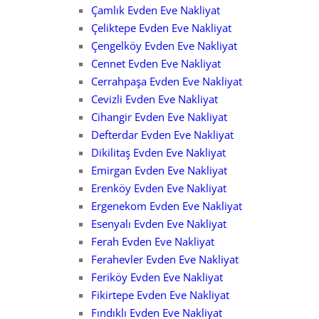
Çamlık Evden Eve Nakliyat
Çeliktepe Evden Eve Nakliyat
Çengelköy Evden Eve Nakliyat
Cennet Evden Eve Nakliyat
Cerrahpaşa Evden Eve Nakliyat
Cevizli Evden Eve Nakliyat
Cihangir Evden Eve Nakliyat
Defterdar Evden Eve Nakliyat
Dikilitaş Evden Eve Nakliyat
Emirgan Evden Eve Nakliyat
Erenköy Evden Eve Nakliyat
Ergenekom Evden Eve Nakliyat
Esenyalı Evden Eve Nakliyat
Ferah Evden Eve Nakliyat
Ferahevler Evden Eve Nakliyat
Feriköy Evden Eve Nakliyat
Fikirtepe Evden Eve Nakliyat
Fındıklı Evden Eve Nakliyat