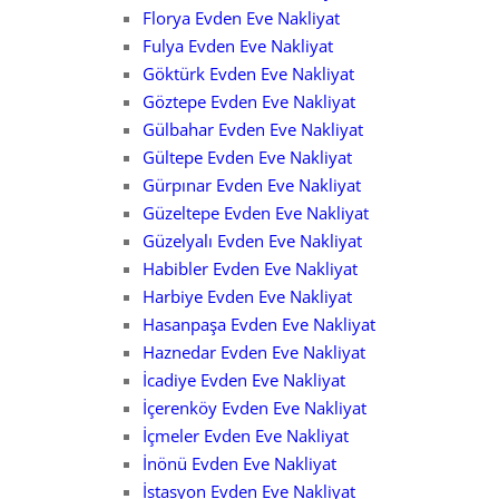
Florya Evden Eve Nakliyat
Fulya Evden Eve Nakliyat
Göktürk Evden Eve Nakliyat
Göztepe Evden Eve Nakliyat
Gülbahar Evden Eve Nakliyat
Gültepe Evden Eve Nakliyat
Gürpınar Evden Eve Nakliyat
Güzeltepe Evden Eve Nakliyat
Güzelyalı Evden Eve Nakliyat
Habibler Evden Eve Nakliyat
Harbiye Evden Eve Nakliyat
Hasanpaşa Evden Eve Nakliyat
Haznedar Evden Eve Nakliyat
İcadiye Evden Eve Nakliyat
İçerenköy Evden Eve Nakliyat
İçmeler Evden Eve Nakliyat
İnönü Evden Eve Nakliyat
İstasyon Evden Eve Nakliyat