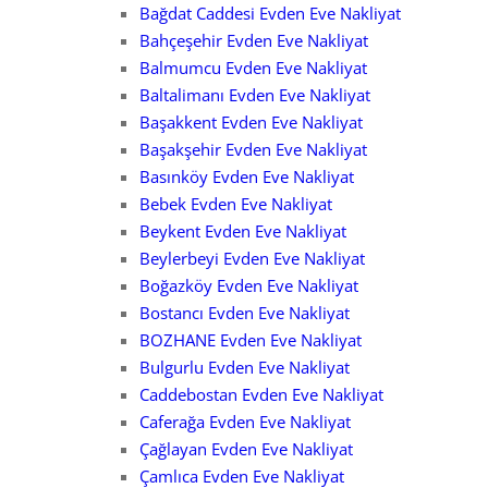
Bağdat Caddesi Evden Eve Nakliyat
Bahçeşehir Evden Eve Nakliyat
Balmumcu Evden Eve Nakliyat
Baltalimanı Evden Eve Nakliyat
Başakkent Evden Eve Nakliyat
Başakşehir Evden Eve Nakliyat
Basınköy Evden Eve Nakliyat
Bebek Evden Eve Nakliyat
Beykent Evden Eve Nakliyat
Beylerbeyi Evden Eve Nakliyat
Boğazköy Evden Eve Nakliyat
Bostancı Evden Eve Nakliyat
BOZHANE Evden Eve Nakliyat
Bulgurlu Evden Eve Nakliyat
Caddebostan Evden Eve Nakliyat
Caferağa Evden Eve Nakliyat
Çağlayan Evden Eve Nakliyat
Çamlıca Evden Eve Nakliyat