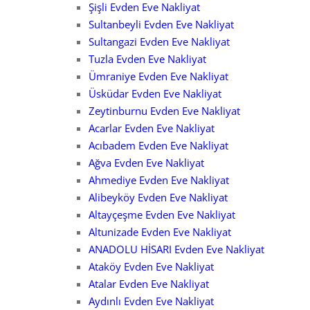
Şişli Evden Eve Nakliyat
Sultanbeyli Evden Eve Nakliyat
Sultangazi Evden Eve Nakliyat
Tuzla Evden Eve Nakliyat
Ümraniye Evden Eve Nakliyat
Üsküdar Evden Eve Nakliyat
Zeytinburnu Evden Eve Nakliyat
Acarlar Evden Eve Nakliyat
Acıbadem Evden Eve Nakliyat
Ağva Evden Eve Nakliyat
Ahmediye Evden Eve Nakliyat
Alibeyköy Evden Eve Nakliyat
Altayçeşme Evden Eve Nakliyat
Altunizade Evden Eve Nakliyat
ANADOLU HİSARI Evden Eve Nakliyat
Ataköy Evden Eve Nakliyat
Atalar Evden Eve Nakliyat
Aydınlı Evden Eve Nakliyat