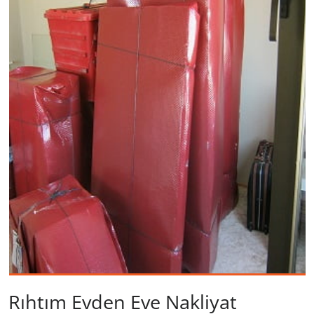
Rıhtım Evden Eve Nakliyat