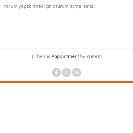
Yorum yapabilmek için
oturum açmalısınız
.
| Theme:
Appointment
by Webriti