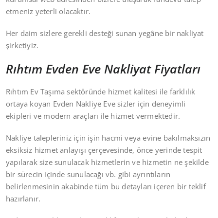
etmeniz yeterli olacaktır.
Her daim sizlere gerekli desteği sunan yegâne bir nakliyat
şirketiyiz.
Rıhtım Evden Eve Nakliyat Fiyatları
Rıhtım Ev Taşıma sektöründe hizmet kalitesi ile farklılık
ortaya koyan Evden Nakliye Eve sizler için deneyimli
ekipleri ve modern araçları ile hizmet vermektedir.
Nakliye talepleriniz için işin hacmi veya evine bakılmaksızın
eksiksiz hizmet anlayışı çerçevesinde, önce yerinde tespit
yapılarak size sunulacak hizmetlerin ve hizmetin ne şekilde
bir sürecin içinde sunulacağı vb. gibi ayrıntıların
belirlenmesinin akabinde tüm bu detayları içeren bir teklif
hazırlanır.