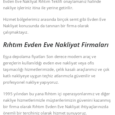
Evden Eve Nakliyat Rıhtım Teklifi onaylamanız halinde
nakliye işleriniz itina ile yerine getirilir.
Hizmet bölgelerimiz arasında birçok semt gibi Evden Eve
Nakliyat konusunda da tanınan bir firma olarak
çalışmaktayız.
Rıhtım Evden Eve Nakliyat Firmaları
Eşya depolama fiyatları Son derece modern araç ve
gereçlerin kullanıldığı evden eve nakliyat veya ofis
taşımacılığı hizmetlerimizde, çelik kasalı araçlarımız ve çok
katlı nakliyeye uygun teçhiz atlarımızla güvenilir ve
profesyonel nakliye yapıyoruz.
1995 yılından bu yana Rıhtım içi operasyonlarımız ve diğer
nakliye hizmetlerimizle müşterilerimizin güvenini kazanmış
bir firma olarak Rıhtım Evden Eve Nakliyat ihtiyaçlarınızda
önemli bir tercihiniz olarak hizmet sunuyoruz.