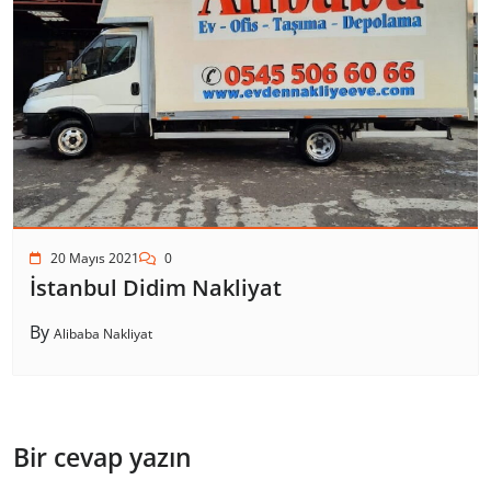
20 Mayıs 2021
0
İstanbul Didim Nakliyat
By
Alibaba Nakliyat
Bir cevap yazın