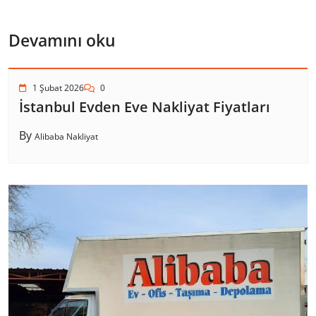
Devamını oku
1 Şubat 2026
0
İstanbul Evden Eve Nakliyat Fiyatları
By
Alibaba Nakliyat