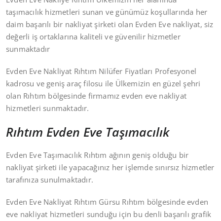
taşımacılık hizmetleri sunan ve günümüz koşullarında her
daim başarılı bir nakliyat şirketi olan Evden Eve nakliyat, siz
değerli iş ortaklarına kaliteli ve güvenilir hizmetler
sunmaktadır
Evden Eve Nakliyat Rıhtım Nilüfer Fiyatları Profesyonel
kadrosu ve geniş araç filosu ile Ülkemizin en güzel şehri
olan Rıhtım bölgesinde firmamız evden eve nakliyat
hizmetleri sunmaktadır.
Rıhtım Evden Eve Taşımacılık
Evden Eve Taşımacılık Rıhtım ağının geniş olduğu bir
nakliyat şirketi ile yapacağınız her işlemde sınırsız hizmetler
tarafınıza sunulmaktadır.
Evden Eve Nakliyat Rıhtım Gürsu Rıhtım bölgesinde evden
eve nakliyat hizmetleri sunduğu için bu denli başarılı grafik