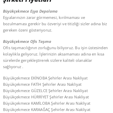
Büyükçekmece Eşya Depolama
Eşyalarınızın zarar görmemesi, kırılmaması ve
bozulmaması gerekir bu özveriyi ve titizliği sizler adına biz
gereken özeni gösteriyoruz.
Büyükçekmece Ofis Taşıma
Ofis taşımacılığının zorluğunu biliyoruz. Bu işin üstesinden
kolaylıkla geliyoruz. İşlerinizin aksamaması adına en kısa
sürelerde gerçekleştirerek sizlere kaliteli olanaklar
sağlıyoruz .
Büyükçekmece EKİNOBA Şehirler Arası Nakliyat
Büyükçekmece FATİH Şehirler Arası Nakliyat
Büyükçekmece GÜZELCE Şehirler Arası Nakliyat
Büyükçekmece HÜRRİYET Şehirler Arası Nakliyat
Büyükçekmece KAMİLOBA Şehirler Arası Nakliyat
Büyükçekmece KARAAĞAÇ Şehirler Arası Nakliyat