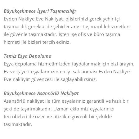
Büyükçekmece İşyeri Taşımacılığı
Evden Nakliye Eve Nakliyat, ofislerinizi gerek şehir içi
taşımacılık gerekse de şehirler arası taşımacılık hizmetleri
ile güvenle taşımaktadır. İşten işe ofis ve büro taşıma
hizmeti ile bizleri tercih ediniz.
Temiz Eşya Depolama
Eşya depolama hizmetimizden faydalanmak için bizi arayın.
Ev ve İş yeri eşyalarınızın en iyi saklanması Evden Nakliye
Eve nakliyat güvencesi ile sağlayabilirsiniz.
Büyükçekmece Asansörlü Nakliyat
Asansörlü nakliyat ile tüm eşyalarınız garantili ve hızlı bir
şekilde taşınmaktadır. Uzman ekibimiz eşyalarınızı
tecrübeleri ile özen ve titizlikle güvenli bir şekilde
taşımaktadır.