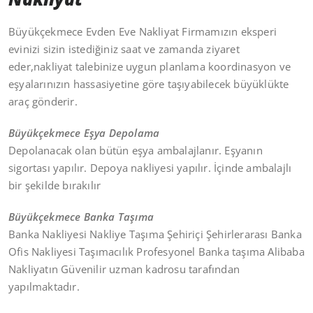
Büyükçekmece Evden Eve Nakliyat Firmamızın eksperi
evinizi sizin istediğiniz saat ve zamanda ziyaret
eder,nakliyat talebinize uygun planlama koordinasyon ve
eşyalarınızın hassasiyetine göre taşıyabilecek büyüklükte
araç gönderir.
Büyükçekmece Eşya Depolama
Depolanacak olan bütün eşya ambalajlanır. Eşyanın
sigortası yapılır. Depoya nakliyesi yapılır. İçinde ambalajlı
bir şekilde bırakılır
Büyükçekmece Banka Taşıma
Banka Nakliyesi Nakliye Taşıma Şehiriçi Şehirlerarası Banka
Ofis Nakliyesi Taşımacılık Profesyonel Banka taşıma Alibaba
Nakliyatın Güvenilir uzman kadrosu tarafından
yapılmaktadır.