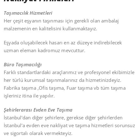
Taşımacılık Hizmetleri
Her çeşit eşyanın taşınması için gerekli olan ambalaj
malzemenin en kalitelisini kullanmaktayız.
Eşyada oluşabilecek hasarı en az düzeye indirebilecek
uzman eleman kadromuz mevcuttur.
Büro Taşımacılığı
Farklı standartlardaki araçlarımız ve profesyonel ekibimizle
her türlü kurumsal taşınmalarınız da hizmetinizdeyiz.
Fabrika taşıma ,Ofis taşıma, Fuar taşıma vb tüm taşıma
işleriniz itina ile yapılır.
Şehirlerarası Evden Eve Taşıma
İstanbul’dan diğer şehirlere, gerekse diğer şehirlerden
İstanbul’a evden eve nakliyat ve taşıma hizmetleri sorunsuz
ve sigortalı olarak vermekteyiz.