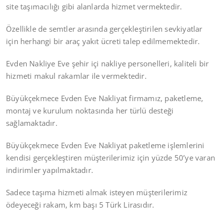
site taşımacılığı gibi alanlarda hizmet vermektedir.
Özellikle de semtler arasında gerçekleştirilen sevkiyatlar
için herhangi bir araç yakıt ücreti talep edilmemektedir.
Evden Nakliye Eve şehir içi nakliye personelleri, kaliteli bir
hizmeti makul rakamlar ile vermektedir.
Büyükçekmece Evden Eve Nakliyat firmamız, paketleme,
montaj ve kurulum noktasında her türlü desteği
sağlamaktadır.
Büyükçekmece Evden Eve Nakliyat paketleme işlemlerini
kendisi gerçekleştiren müşterilerimiz için yüzde 50’ye varan
indirimler yapılmaktadır.
Sadece taşıma hizmeti almak isteyen müşterilerimiz
ödeyeceği rakam, km başı 5 Türk Lirasıdır.