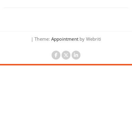
| Theme:
Appointment
by Webriti