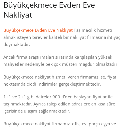
Büyükçekmece Evden Eve
Nakliyat
Büyükçekmece Evden Eve Nakliyat
Taşımacılık hizmeti
almak isteyen bireyler kaliteli bir nakliyat firmasına ihtiyaç
duymaktadır.
Ancak firma araştırmaları sırasında karşılaşılan yüksek
maliyetler nedeniyle pek çok müşteri mağdur olmaktadır.
Büyükçekmece nakliyat hizmeti veren firmamız ise, fiyat
noktasında ciddi indirimler gerçekleştirmektedir.
1+1 ve 2+1 gibi daireler 900 tl’den başlayan fiyatlar ile
taşınmaktadır. Ayrıca talep edilen adreslere en kısa süre
içerisinde ulaşım sağlanmaktadır.
Büyükçekmece nakliyat firmamız, ofis, ev, parça eşya ve