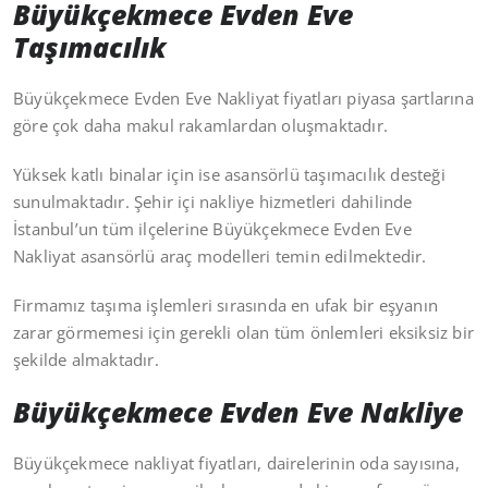
Büyükçekmece Evden Eve
Taşımacılık
Büyükçekmece Evden Eve Nakliyat fiyatları piyasa şartlarına
göre çok daha makul rakamlardan oluşmaktadır.
Yüksek katlı binalar için ise asansörlü taşımacılık desteği
sunulmaktadır. Şehir içi nakliye hizmetleri dahilinde
İstanbul’un tüm ilçelerine Büyükçekmece Evden Eve
Nakliyat asansörlü araç modelleri temin edilmektedir.
Firmamız taşıma işlemleri sırasında en ufak bir eşyanın
zarar görmemesi için gerekli olan tüm önlemleri eksiksiz bir
şekilde almaktadır.
Büyükçekmece Evden Eve Nakliye
Büyükçekmece nakliyat fiyatları, dairelerinin oda sayısına,