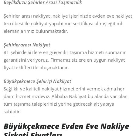
Beylikdüzü Şehirler Arası Taşımacılık
Şehirler arası nakliyat ,nakliye işlerinizde evden eve nakliyat
tecrübesi ile nakliyat yapabilme sertifikası almış eğitimli
elemanlarımız bulunmaktadır.
Şehirlerarası Nakliyat
81 şehirde Sizlere en güvenilir taşınma hizmeti sunmanın
garantisini veriyoruz. Firmamız sizlere en uygun nakliyat
fiyat teklifleri ile oluşmaktadır.
Büyükçekmece Şehiriçi Nakliyat
Sağlıklı ve kaliteli nakliyat hizmetlerini vermek adına her
daim hizmetinizdeyiz. Alibaba Nakliyat bu alanda var olan
tüm taşınma taleplerinizi yerine getirecek alt yapıya
sahiptir.
Büyükçekmece Evden Eve Nakliye
Şirketi Fiyatları