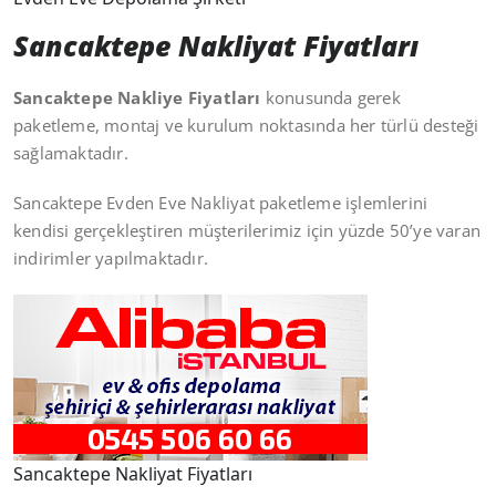
Sancaktepe Nakliyat Fiyatları
Sancaktepe Nakliye Fiyatları
konusunda gerek
paketleme, montaj ve kurulum noktasında her türlü desteği
sağlamaktadır.
Sancaktepe Evden Eve Nakliyat paketleme işlemlerini
kendisi gerçekleştiren müşterilerimiz için yüzde 50’ye varan
indirimler yapılmaktadır.
Sancaktepe Nakliyat Fiyatları