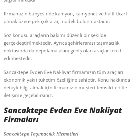
firmamızın bünyesinde kamyon, kamyonet ve hafif ticari
olmak üzere pek çok araç modeli bulunmaktadır.
Söz konusu araçların bakımı düzenli bir şekilde
gerçekleştirilmektedir. Ayrıca şehirlerarası taşımacılık
noktasında da depolama alanı geniş olan araçlar tercih
edilmektedir.
Sancaktepe Evden Eve Nakliyat firmamızın tüm araçları
ekonomik yakıt tüketim özelliğine sahiptir. Konu hakkında
detaylı bilgi almak için firmamızın müşteri temsilcileri ile
iletişime geçebilirsiniz.
Sancaktepe Evden Eve Nakliyat
Firmaları
Sancaktepe Taşımacılık Hizmetleri