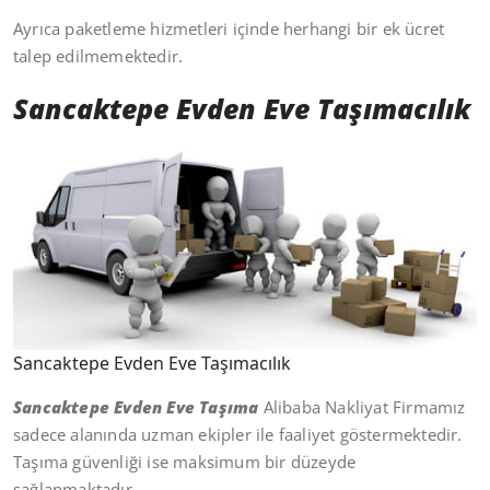
Ayrıca paketleme hizmetleri içinde herhangi bir ek ücret
talep edilmemektedir.
Sancaktepe Evden Eve Taşımacılık
Sancaktepe Evden Eve Taşımacılık
Sancaktepe Evden Eve Taşıma
Alibaba Nakliyat Firmamız
sadece alanında uzman ekipler ile faaliyet göstermektedir.
Taşıma güvenliği ise maksimum bir düzeyde
sağlanmaktadır