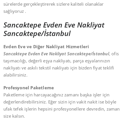
sürelerde gerçekleştirerek sizlere kaliteli olanaklar
sağlıyoruz .
Sancaktepe Evden Eve Nakliyat
Sancaktepe/İstanbul
Evden Eve ve Diğer Nakliyat Hizmetleri
Sancaktepe Evden Eve Nakliyat Sancaktepe/İstanbul
, ofis
taşımacılığı, değerli eşya nakliyatı, parça eşyalarınızın
nakliyatı ve askılı tekstil nakliyatı için bizden fiyat teklifi
alabilirsiniz.
Profesyonel Paketleme
Paketleme için harcayacağınız zamanı başka işler için
değerlendirebilirsiniz. Eğer sizin için vakit nakit ise böyle
ufak tefek işlerin hepsini profesyonellere devredin, zaman
size kalsın.