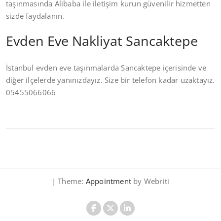
taşınmasında Alibaba ile iletişim kurun güvenilir hizmetten
sizde faydalanın.
Evden Eve Nakliyat Sancaktepe
İstanbul evden eve taşınmalarda Sancaktepe içerisinde ve
diğer ilçelerde yanınızdayız. Size bir telefon kadar uzaktayız.
05455066066
| Theme:
Appointment
by Webriti