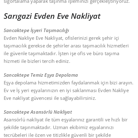
sigortalama yaparak taşınma işleminizi gerçekleştiriyoruz.
Sarıgazi Evden Eve Nakliyat
Sancaktepe İşyeri Taşımacılığı
Evden Nakliye Eve Nakliyat, ofislerinizi gerek şehir içi
taşımacılık gerekse de şehirler arası taşımacılık hizmetleri
ile güvenle taşımaktadır. İşten işe ofis ve büro taşıma
hizmeti ile bizleri tercih ediniz.
Sancaktepe Temiz Eşya Depolama
Eşya depolama hizmetimizden faydalanmak için bizi arayın.
Ev ve İş yeri eşyalarınızın en iyi saklanması Evden Nakliye
Eve nakliyat güvencesi ile sağlayabilirsiniz.
Sancaktepe Asansörlü Nakliyat
Asansörlü nakliyat ile tüm eşyalarınız garantili ve hızlı bir
şekilde taşınmaktadır. Uzman ekibimiz eşyalarınızı
tecrübeleri ile özen ve titizlikle güvenli bir şekilde