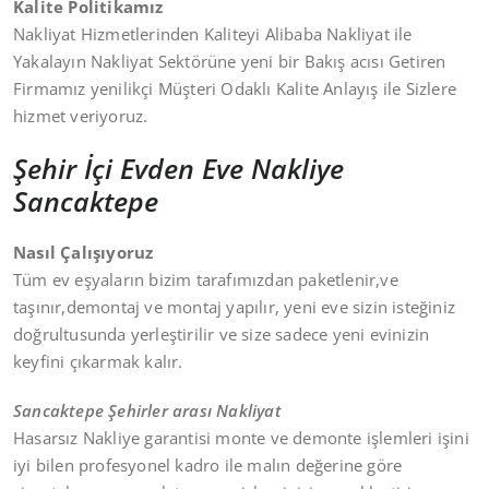
Kalite Politikamız
Nakliyat Hizmetlerinden Kaliteyi Alibaba Nakliyat ile
Yakalayın Nakliyat Sektörüne yeni bir Bakış acısı Getiren
Firmamız yenilikçi Müşteri Odaklı Kalite Anlayış ile Sizlere
hizmet veriyoruz.
Şehir İçi Evden Eve Nakliye
Sancaktepe
Nasıl Çalışıyoruz
Tüm ev eşyaların bizim tarafımızdan paketlenir,ve
taşınır,demontaj ve montaj yapılır, yeni eve sizin isteğiniz
doğrultusunda yerleştirilir ve size sadece yeni evinizin
keyfini çıkarmak kalır.
Sancaktepe Şehirler arası Nakliyat
Hasarsız Nakliye garantisi monte ve demonte işlemleri işini
iyi bilen profesyonel kadro ile malın değerine göre