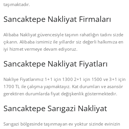
taşımaktadır.
Sancaktepe Nakliyat Firmaları
Alibaba Nakliyat güvencesiyle taşının rahatlığın tadını sizde
çıkarın. Alibaba ismimiz ile yıllardır siz değerli halkımıza en
iyi hizmet vermeye devam ediyoruz.
Sancaktepe Nakliyat Fiyatları
Nakliye Fiyatlarımız 1+1 için 1300 2+1 için 1500 ve 3+1 için
1700 TL ile çalışma yapmaktayız. Kat durumları ve asansör
gerektiren durumlarda fiyat değişkenlik göstermektedir.
Sancaktepe Sarıgazi Nakliyat
Sarıgazi bölgesinde taşınmayan ev yoktur sizinde evinizin