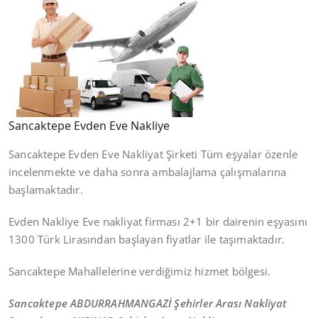
Sancaktepe Evden Eve Nakliye
Sancaktepe Evden Eve Nakliyat Şirketi Tüm eşyalar özenle
incelenmekte ve daha sonra ambalajlama çalışmalarına
başlamaktadır.
Evden Nakliye Eve nakliyat firması 2+1 bir dairenin eşyasını
1300 Türk Lirasından başlayan fiyatlar ile taşımaktadır.
Sancaktepe Mahallelerine verdiğimiz hizmet bölgesi.
Sancaktepe ABDURRAHMANGAZİ Şehirler Arası Nakliyat