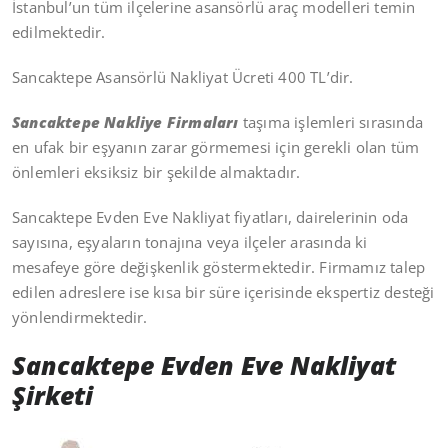
İstanbul’un tüm ilçelerine asansörlü araç modelleri temin
edilmektedir.
Sancaktepe Asansörlü Nakliyat Ücreti 400 TL’dir.
Sancaktepe Nakliye Firmaları
taşıma işlemleri sırasında
en ufak bir eşyanın zarar görmemesi için gerekli olan tüm
önlemleri eksiksiz bir şekilde almaktadır.
Sancaktepe Evden Eve Nakliyat fiyatları, dairelerinin oda
sayısına, eşyaların tonajına veya ilçeler arasında ki
mesafeye göre değişkenlik göstermektedir. Firmamız talep
edilen adreslere ise kısa bir süre içerisinde ekspertiz desteği
yönlendirmektedir.
Sancaktepe Evden Eve Nakliyat
Şirketi