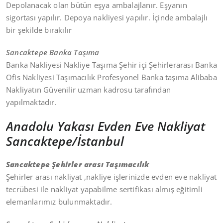
Depolanacak olan bütün eşya ambalajlanır. Eşyanın
sigortası yapılır. Depoya nakliyesi yapılır. İçinde ambalajlı
bir şekilde bırakılır
Sancaktepe Banka Taşıma
Banka Nakliyesi Nakliye Taşıma Şehir içi Şehirlerarası Banka
Ofis Nakliyesi Taşımacılık Profesyonel Banka taşıma Alibaba
Nakliyatın Güvenilir uzman kadrosu tarafından
yapılmaktadır.
Anadolu Yakası Evden Eve Nakliyat
Sancaktepe/İstanbul
Sancaktepe Şehirler arası Taşımacılık
Şehirler arası nakliyat ,nakliye işlerinizde evden eve nakliyat
tecrübesi ile nakliyat yapabilme sertifikası almış eğitimli
elemanlarımız bulunmaktadır.