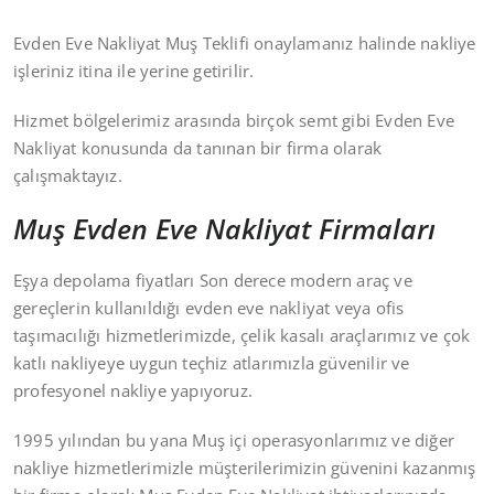
Evden Eve Nakliyat Muş Teklifi onaylamanız halinde nakliye
işleriniz itina ile yerine getirilir.
Hizmet bölgelerimiz arasında birçok semt gibi Evden Eve
Nakliyat konusunda da tanınan bir firma olarak
çalışmaktayız.
Muş Evden Eve Nakliyat Firmaları
Eşya depolama fiyatları Son derece modern araç ve
gereçlerin kullanıldığı evden eve nakliyat veya ofis
taşımacılığı hizmetlerimizde, çelik kasalı araçlarımız ve çok
katlı nakliyeye uygun teçhiz atlarımızla güvenilir ve
profesyonel nakliye yapıyoruz.
1995 yılından bu yana Muş içi operasyonlarımız ve diğer
nakliye hizmetlerimizle müşterilerimizin güvenini kazanmış