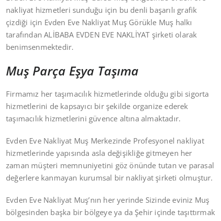
nakliyat hizmetleri sunduğu için bu denli başarılı grafik
çizdiği için Evden Eve Nakliyat Muş Görükle Muş halkı
tarafından ALİBABA EVDEN EVE NAKLİYAT şirketi olarak
benimsenmektedir.
Muş Parça Eşya Taşıma
Firmamız her taşımacılık hizmetlerinde olduğu gibi sigorta
hizmetlerini de kapsayıcı bir şekilde organize ederek
taşımacılık hizmetlerini güvence altına almaktadır.
Evden Eve Nakliyat Muş Merkezinde Profesyonel nakliyat
hizmetlerinde yapısında asla değişikliğe gitmeyen her
zaman müşteri memnuniyetini göz önünde tutan ve parasal
değerlere kanmayan kurumsal bir nakliyat şirketi olmuştur.
Evden Eve Nakliyat Muş’nın her yerinde Sizinde eviniz Muş
bölgesinden başka bir bölgeye ya da Şehir içinde taşıttırmak