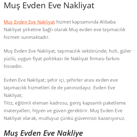
Muş Evden Eve Nakliyat
Muş Evden Eve Nakliyat
hizmet kapsamında Alibaba
Nakliyat şirketine bağlı olarak Muş evden eve taşımacılık
hizmeti sunmaktadır.
Muş Evden Eve Nakliyat, taşımacılık sektöründe; hızlı, güler
yüzlü, uygun fiyat politikası ile Nakliyat firması farkını
hissedin.
Evden Eve Nakliyat; şehir içi, şehirler arası evden eve
taşımacılık hizmetleri ile de yanınızdayız. Evden Eve
Nakliyat;
Titiz, eğitimli eleman kadrosu, geniş kapsamlı paketleme
materyalleri, hijyen ve güven gerektirir. Muş Evden Eve
Nakliyat olarak, mutluyuz çünkü güveninizi kazanıyoruz.
Muş Evden Eve Nakliye