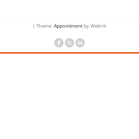
| Theme:
Appointment
by Webriti