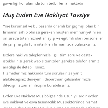
güvenliği konularında tüm tedbirleri almaktadır.
Muş Evden Eve Nakliyat Tavsiye
Yine kurumsal ve bu pazarda önemli bir geçmişi olan bir
firmanın sahip olması gereken müşteri memnuniyetini en
ön sırada tutan hizmet anlayışı ve eğitimli idari personeller
ile çalışma gibi tüm nitelikleri firmamızda bulacaksınız.
Bizlere nakliye taleplerinizle ilgili tüm soru ve destek
isteklerinizi gerek web sitemizden gerekse telefonlarımız
aracılığı ile iletebilirsiniz.
Hizmetlerimiz hakkında tüm sorularınıza yanıt
alabileceğiniz deneyimli departman çalışanlarımızla
dilediğiniz zaman iletişim kurabilirsiniz.
Evden Eve Nakliyat Muş bölgesinde Uzun yıllardır evden
eve nakliyat ve eşya taşımacılık Muş sektöründe hizmet