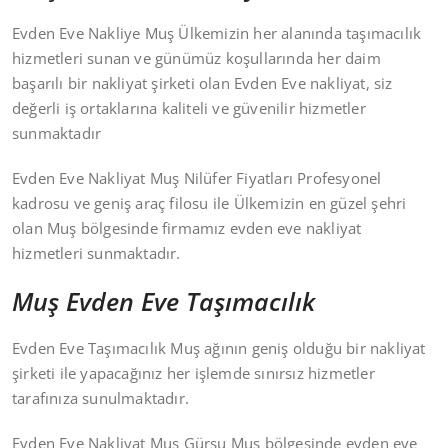
Evden Eve Nakliye Muş Ülkemizin her alanında taşımacılık
hizmetleri sunan ve günümüz koşullarında her daim
başarılı bir nakliyat şirketi olan Evden Eve nakliyat, siz
değerli iş ortaklarına kaliteli ve güvenilir hizmetler
sunmaktadır
Evden Eve Nakliyat Muş Nilüfer Fiyatları Profesyonel
kadrosu ve geniş araç filosu ile Ülkemizin en güzel şehri
olan Muş bölgesinde firmamız evden eve nakliyat
hizmetleri sunmaktadır.
Muş Evden Eve Taşımacılık
Evden Eve Taşımacılık Muş ağının geniş olduğu bir nakliyat
şirketi ile yapacağınız her işlemde sınırsız hizmetler
tarafınıza sunulmaktadır.
Evden Eve Nakliyat Muş Gürsu Muş bölgesinde evden eve