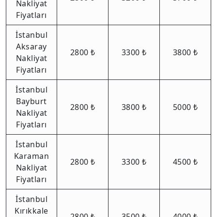
Nakliyat
Fiyatları
İstanbul
Aksaray
2800 ₺
3300 ₺
3800 ₺
Nakliyat
Fiyatları
İstanbul
Bayburt
2800 ₺
3800 ₺
5000 ₺
Nakliyat
Fiyatları
İstanbul
Karaman
2800 ₺
3300 ₺
4500 ₺
Nakliyat
Fiyatları
İstanbul
Kırıkkale
2800 ₺
3500 ₺
4000 ₺