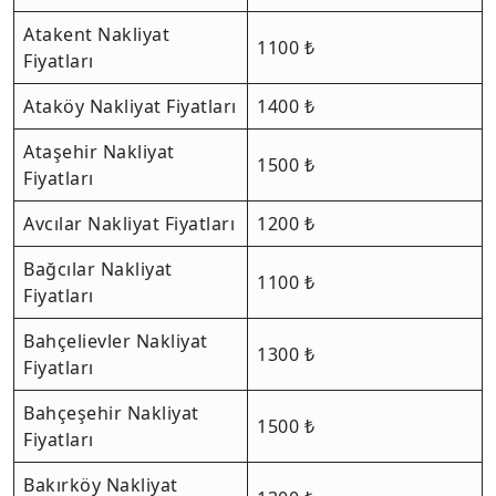
Atakent Nakliyat
1100 ₺
Fiyatları
Ataköy Nakliyat Fiyatları
1400 ₺
Ataşehir Nakliyat
1500 ₺
Fiyatları
Avcılar Nakliyat Fiyatları
1200 ₺
Bağcılar Nakliyat
1100 ₺
Fiyatları
Bahçelievler Nakliyat
1300 ₺
Fiyatları
Bahçeşehir Nakliyat
1500 ₺
Fiyatları
Bakırköy Nakliyat