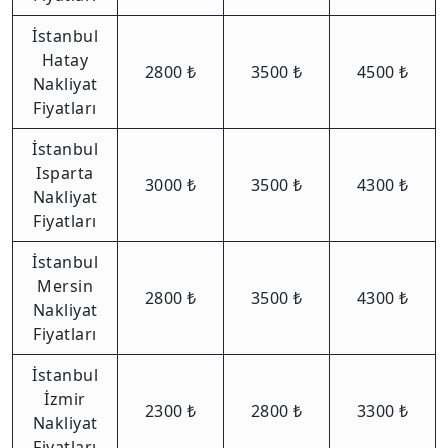
İstanbul
Hatay
2800 ₺
3500 ₺
4500 ₺
Nakliyat
Fiyatları
İstanbul
Isparta
3000 ₺
3500 ₺
4300 ₺
Nakliyat
Fiyatları
İstanbul
Mersin
2800 ₺
3500 ₺
4300 ₺
Nakliyat
Fiyatları
İstanbul
İzmir
2300 ₺
2800 ₺
3300 ₺
Nakliyat
Fiyatları