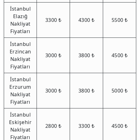
İstanbul
Elazığ
3300 ₺
4300 ₺
5500 ₺
Nakliyat
Fiyatları
İstanbul
Erzincan
3000 ₺
3800 ₺
4500 ₺
Nakliyat
Fiyatları
İstanbul
Erzurum
3000 ₺
3800 ₺
5000 ₺
Nakliyat
Fiyatları
İstanbul
Eskişehir
2800 ₺
3300 ₺
4500 ₺
Nakliyat
Fiyatları