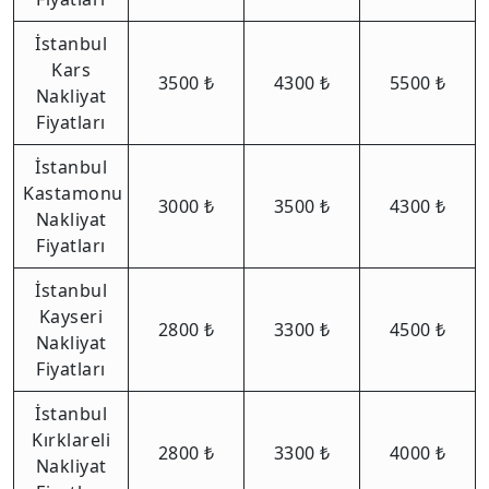
İstanbul
Kars
3500 ₺
4300 ₺
5500 ₺
Nakliyat
Fiyatları
İstanbul
Kastamonu
3000 ₺
3500 ₺
4300 ₺
Nakliyat
Fiyatları
İstanbul
Kayseri
2800 ₺
3300 ₺
4500 ₺
Nakliyat
Fiyatları
İstanbul
Kırklareli
2800 ₺
3300 ₺
4000 ₺
Nakliyat