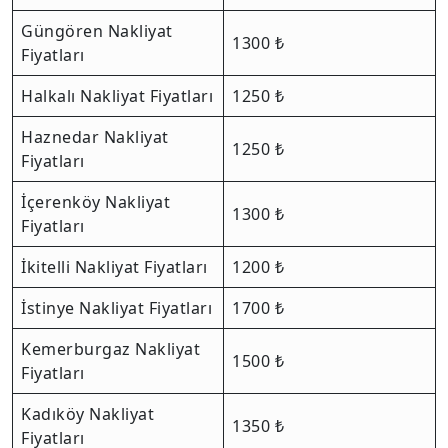
Güngören Nakliyat
1300 ₺
Fiyatları
Halkalı Nakliyat Fiyatları
1250 ₺
Haznedar Nakliyat
1250 ₺
Fiyatları
İçerenköy Nakliyat
1300 ₺
Fiyatları
İkitelli Nakliyat Fiyatları
1200 ₺
İstinye Nakliyat Fiyatları
1700 ₺
Kemerburgaz Nakliyat
1500 ₺
Fiyatları
Kadıköy Nakliyat
1350 ₺
Fiyatları