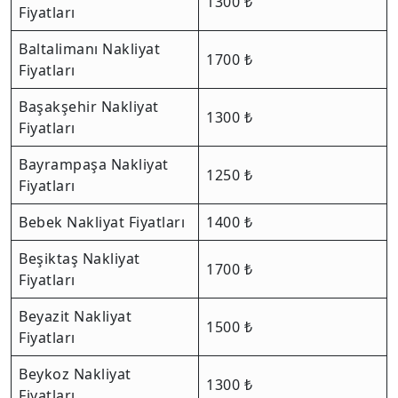
1300 ₺
Fiyatları
Baltalimanı Nakliyat
1700 ₺
Fiyatları
Başakşehir Nakliyat
1300 ₺
Fiyatları
Bayrampaşa Nakliyat
1250 ₺
Fiyatları
Bebek Nakliyat Fiyatları
1400 ₺
Beşiktaş Nakliyat
1700 ₺
Fiyatları
Beyazit Nakliyat
1500 ₺
Fiyatları
Beykoz Nakliyat
1300 ₺
Fiyatları