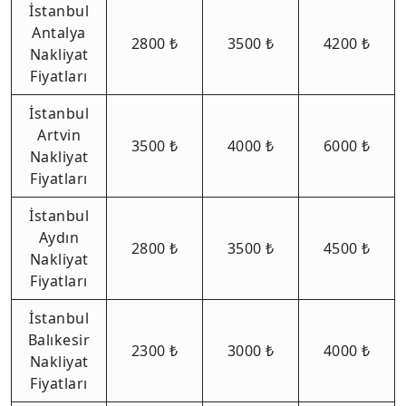
İstanbul
Antalya
2800 ₺
3500 ₺
4200 ₺
Nakliyat
Fiyatları
İstanbul
Artvin
3500 ₺
4000 ₺
6000 ₺
Nakliyat
Fiyatları
İstanbul
Aydın
2800 ₺
3500 ₺
4500 ₺
Nakliyat
Fiyatları
İstanbul
Balıkesir
2300 ₺
3000 ₺
4000 ₺
Nakliyat
Fiyatları