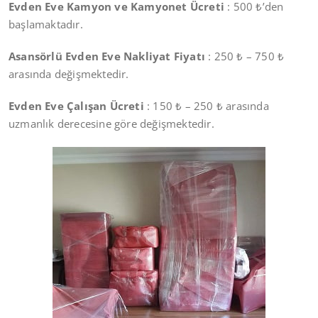
Evden Eve Kamyon ve Kamyonet Ücreti
: 500 ₺’den
başlamaktadır.
Asansörlü Evden Eve Nakliyat Fiyatı
: 250 ₺ – 750 ₺
arasında değişmektedir.
Evden Eve Çalışan Ücreti
: 150 ₺ – 250 ₺ arasında
uzmanlık derecesine göre değişmektedir.