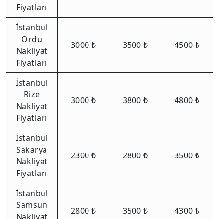
Fiyatları
İstanbul
Ordu
3000 ₺
3500 ₺
4500 ₺
Nakliyat
Fiyatları
İstanbul
Rize
3000 ₺
3800 ₺
4800 ₺
Nakliyat
Fiyatları
İstanbul
Sakarya
2300 ₺
2800 ₺
3500 ₺
Nakliyat
Fiyatları
İstanbul
Samsun
2800 ₺
3500 ₺
4300 ₺
Nakliyat