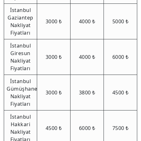
İstanbul
Gaziantep
3000 ₺
4000 ₺
5000 ₺
Nakliyat
Fiyatları
İstanbul
Giresun
3000 ₺
4000 ₺
6000 ₺
Nakliyat
Fiyatları
İstanbul
Gümüşhane
3000 ₺
3800 ₺
4500 ₺
Nakliyat
Fiyatları
İstanbul
Hakkari
4500 ₺
6000 ₺
7500 ₺
Nakliyat
Fiyatları