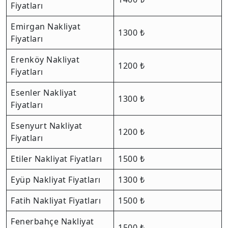
Fiyatları
Emirgan Nakliyat
1300 ₺
Fiyatları
Erenköy Nakliyat
1200 ₺
Fiyatları
Esenler Nakliyat
1300 ₺
Fiyatları
Esenyurt Nakliyat
1200 ₺
Fiyatları
Etiler Nakliyat Fiyatları
1500 ₺
Eyüp Nakliyat Fiyatları
1300 ₺
Fatih Nakliyat Fiyatları
1500 ₺
Fenerbahçe Nakliyat
1500 ₺