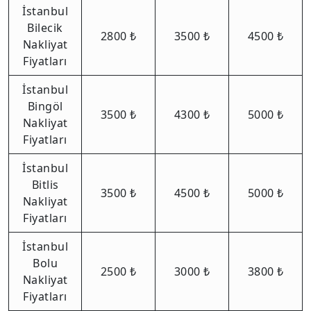
İstanbul
Bilecik
2800 ₺
3500 ₺
4500 ₺
Nakliyat
Fiyatları
İstanbul
Bingöl
3500 ₺
4300 ₺
5000 ₺
Nakliyat
Fiyatları
İstanbul
Bitlis
3500 ₺
4500 ₺
5000 ₺
Nakliyat
Fiyatları
İstanbul
Bolu
2500 ₺
3000 ₺
3800 ₺
Nakliyat
Fiyatları