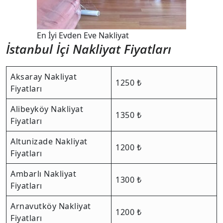
En İyi Evden Eve Nakliyat
İstanbul İçi Nakliyat Fiyatları
Aksaray Nakliyat
1250 ₺
Fiyatları
Alibeyköy Nakliyat
1350 ₺
Fiyatları
Altunizade Nakliyat
1200 ₺
Fiyatları
Ambarlı Nakliyat
1300 ₺
Fiyatları
Arnavutköy Nakliyat
1200 ₺
Fiyatları