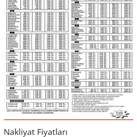
Nakliyat Fiyatları