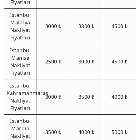
Fiyatları
İstanbul
Malatya
3000 ₺
3800 ₺
4500 ₺
Nakliyat
Fiyatları
İstanbul
Manisa
2500 ₺
3000 ₺
4500 ₺
Nakliyat
Fiyatları
İstanbul
Kahramanmaraş
3000 ₺
3500 ₺
4000 ₺
Nakliyat
Fiyatları
İstanbul
Mardin
3500 ₺
4000 ₺
5000 ₺
Nakliyat