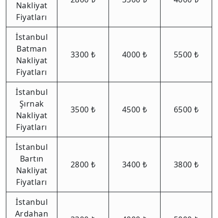
Nakliyat
Fiyatları
İstanbul
Batman
3300 ₺
4000 ₺
5500 ₺
Nakliyat
Fiyatları
İstanbul
Şırnak
3500 ₺
4500 ₺
6500 ₺
Nakliyat
Fiyatları
İstanbul
Bartın
2800 ₺
3400 ₺
3800 ₺
Nakliyat
Fiyatları
İstanbul
Ardahan