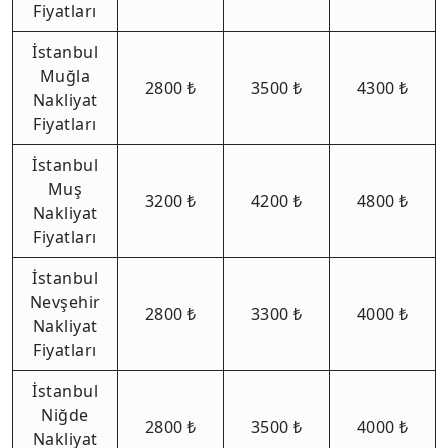
Fiyatları
İstanbul
Muğla
2800 ₺
3500 ₺
4300 ₺
Nakliyat
Fiyatları
İstanbul
Muş
3200 ₺
4200 ₺
4800 ₺
Nakliyat
Fiyatları
İstanbul
Nevşehir
2800 ₺
3300 ₺
4000 ₺
Nakliyat
Fiyatları
İstanbul
Niğde
2800 ₺
3500 ₺
4000 ₺
Nakliyat