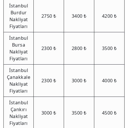
İstanbul
Burdur
2750 ₺
3400 ₺
4200 ₺
Nakliyat
Fiyatları
İstanbul
Bursa
2300 ₺
2800 ₺
3500 ₺
Nakliyat
Fiyatları
İstanbul
Çanakkale
2300 ₺
3000 ₺
4000 ₺
Nakliyat
Fiyatları
İstanbul
Çankırı
3000 ₺
3500 ₺
4500 ₺
Nakliyat
Fiyatları