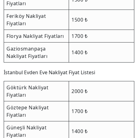
Fiyatları
Feriköy Nakliyat
1500 ₺
Fiyatları
Florya Nakliyat Fiyatları
1700 ₺
Gaziosmanpaşa
1400 ₺
Nakliyat Fiyatları
İstanbul Evden Eve Nakliyat Fiyat Listesi
Göktürk Nakliyat
2000 ₺
Fiyatları
Göztepe Nakliyat
1700 ₺
Fiyatları
Güneşli Nakliyat
1400 ₺
Fiyatları