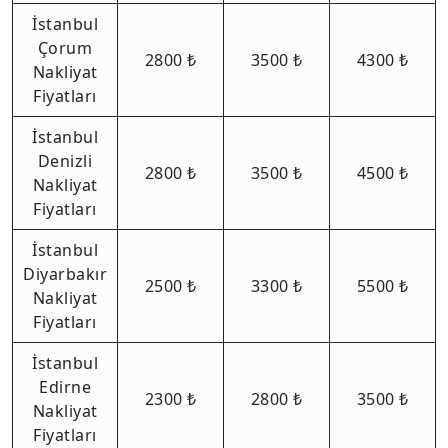
İstanbul
Çorum
2800 ₺
3500 ₺
4300 ₺
Nakliyat
Fiyatları
İstanbul
Denizli
2800 ₺
3500 ₺
4500 ₺
Nakliyat
Fiyatları
İstanbul
Diyarbakır
2500 ₺
3300 ₺
5500 ₺
Nakliyat
Fiyatları
İstanbul
Edirne
2300 ₺
2800 ₺
3500 ₺
Nakliyat
Fiyatları