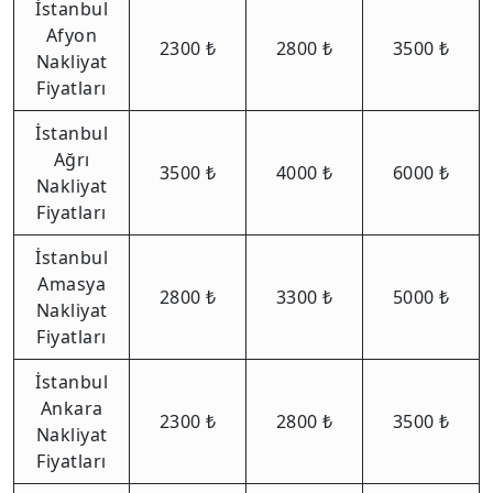
İstanbul
Afyon
2300 ₺
2800 ₺
3500 ₺
Nakliyat
Fiyatları
İstanbul
Ağrı
3500 ₺
4000 ₺
6000 ₺
Nakliyat
Fiyatları
İstanbul
Amasya
2800 ₺
3300 ₺
5000 ₺
Nakliyat
Fiyatları
İstanbul
Ankara
2300 ₺
2800 ₺
3500 ₺
Nakliyat
Fiyatları