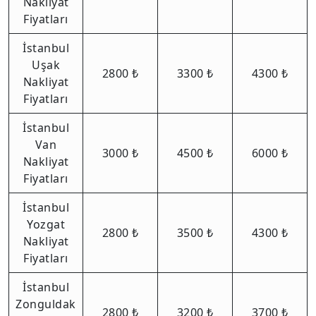
Nakliyat
Fiyatları
İstanbul
Uşak
2800 ₺
3300 ₺
4300 ₺
Nakliyat
Fiyatları
İstanbul
Van
3000 ₺
4500 ₺
6000 ₺
Nakliyat
Fiyatları
İstanbul
Yozgat
2800 ₺
3500 ₺
4300 ₺
Nakliyat
Fiyatları
İstanbul
Zonguldak
2800 ₺
3200 ₺
3700 ₺