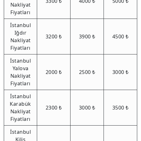
3300 ₺
4000 ₺
5000 ₺
Nakliyat
Fiyatları
İstanbul
Iğdır
3200 ₺
3900 ₺
4500 ₺
Nakliyat
Fiyatları
İstanbul
Yalova
2000 ₺
2500 ₺
3000 ₺
Nakliyat
Fiyatları
İstanbul
Karabük
2300 ₺
3000 ₺
3500 ₺
Nakliyat
Fiyatları
İstanbul
Kilis