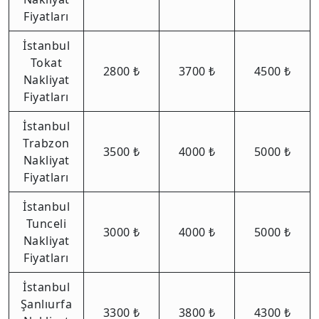
Fiyatları
İstanbul
Tokat
2800 ₺
3700 ₺
4500 ₺
Nakliyat
Fiyatları
İstanbul
Trabzon
3500 ₺
4000 ₺
5000 ₺
Nakliyat
Fiyatları
İstanbul
Tunceli
3000 ₺
4000 ₺
5000 ₺
Nakliyat
Fiyatları
İstanbul
Şanlıurfa
3300 ₺
3800 ₺
4300 ₺