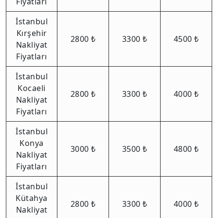
Fiyatları
İstanbul
Kırşehir
2800 ₺
3300 ₺
4500 ₺
Nakliyat
Fiyatları
İstanbul
Kocaeli
2800 ₺
3300 ₺
4000 ₺
Nakliyat
Fiyatları
İstanbul
Konya
3000 ₺
3500 ₺
4800 ₺
Nakliyat
Fiyatları
İstanbul
Kütahya
2800 ₺
3300 ₺
4000 ₺
Nakliyat