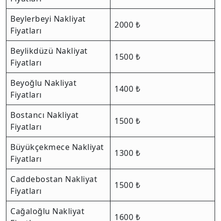
Beylerbeyi Nakliyat
2000 ₺
Fiyatları
Beylikdüzü Nakliyat
1500 ₺
Fiyatları
Beyoğlu Nakliyat
1400 ₺
Fiyatları
Bostancı Nakliyat
1500 ₺
Fiyatları
Büyükçekmece Nakliyat
1300 ₺
Fiyatları
Caddebostan Nakliyat
1500 ₺
Fiyatları
Cağaloğlu Nakliyat
1600 ₺