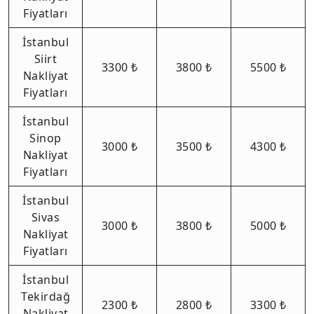
Fiyatları
İstanbul
Siirt
3300 ₺
3800 ₺
5500 ₺
Nakliyat
Fiyatları
İstanbul
Sinop
3000 ₺
3500 ₺
4300 ₺
Nakliyat
Fiyatları
İstanbul
Sivas
3000 ₺
3800 ₺
5000 ₺
Nakliyat
Fiyatları
İstanbul
Tekirdağ
2300 ₺
2800 ₺
3300 ₺
Nakliyat