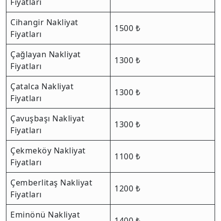
Fiyatları
Cihangir Nakliyat
1500 ₺
Fiyatları
Çağlayan Nakliyat
1300 ₺
Fiyatları
Çatalca Nakliyat
1300 ₺
Fiyatları
Çavuşbaşı Nakliyat
1300 ₺
Fiyatları
Çekmeköy Nakliyat
1100 ₺
Fiyatları
Çemberlitaş Nakliyat
1200 ₺
Fiyatları
Eminönü Nakliyat
1400 ₺